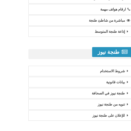
ارقام هواتف مهمة
مباشرة من شاطئ طنجة
إذاعة طنجة المتوسط
طنجة نيوز
شروط الاستخدام
بيانات قانونية
طنجة نيوز في الصحافة
تنويه من طنجة نيوز
للإعلان على طنجة نيوز