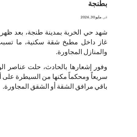
بطنجة
في
مايو 30, 2026
شهد حي الخربة بمدينة طنجة، بعد ظهر ا
غاز داخل مطبخ شقة سكنية، ما تسبب ف
والمنازل المجاورة.
وفور إشعارها بالحادث، حلت عناصر الوق
سريعاً ومحكماً مكنها من السيطرة على أ
باقي مرافق الشقة أو الشقق المجاورة.