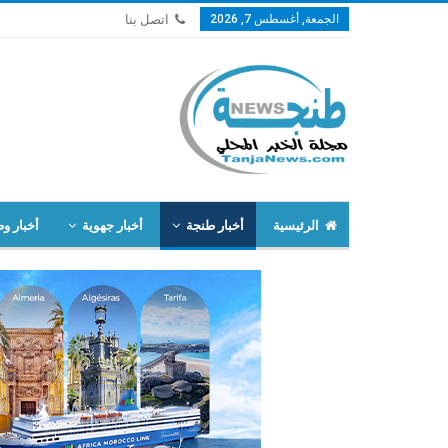
الجمعة, أغسطس 7, 2026
اتصل بنا
الرئيسية
أخبار طنجة
أخبار جهوية
أخبار وط