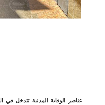
عناصر الوقاية المدنية تتدخل في 