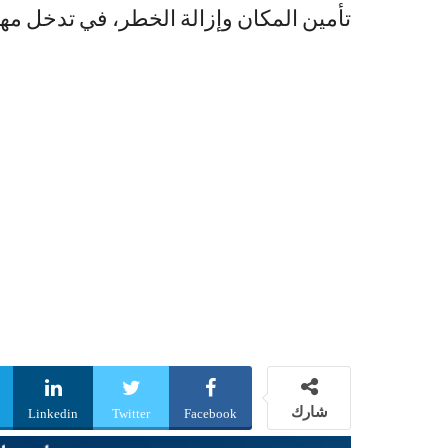
تأمين المكان وإزالة الخطر، في تدخل مهن
شارك
Linkedin
Twitter
Facebook