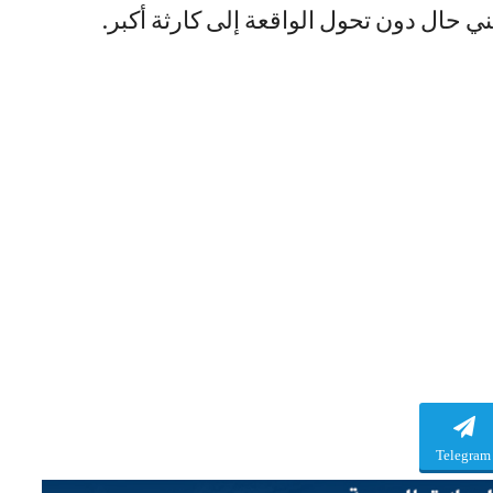
ي حال دون تحول الواقعة إلى كارثة أكبر.
Telegram