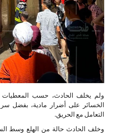
ولم يخلف الحادث، حسب المعطيات ال
الخسائر على أضرار مادية، بفضل سرعة
التعامل مع الحريق.
وخلف الحادث حالة من الهلع وسط السك