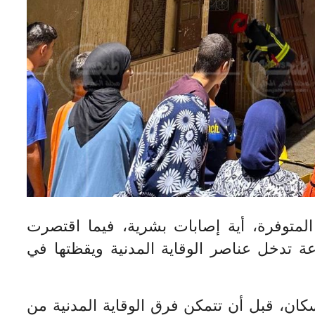
متوفرة، أية إصابات بشرية، فيما اقتصرت
 تدخل عناصر الوقاية المدنية ويقظتها في
ان، قبل أن تتمكن فرق الوقاية المدنية من