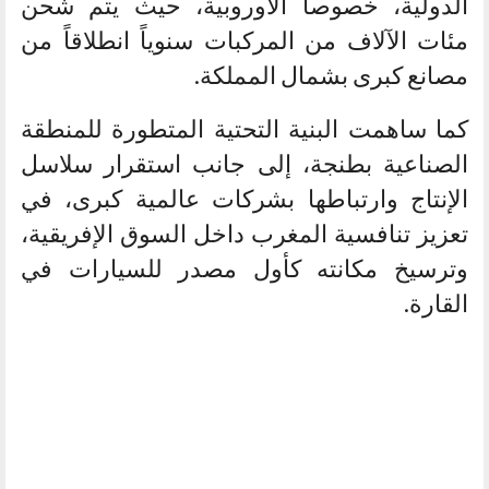
الدولية، خصوصاً الأوروبية، حيث يتم شحن
مئات الآلاف من المركبات سنوياً انطلاقاً من
مصانع كبرى بشمال المملكة.
كما ساهمت البنية التحتية المتطورة للمنطقة
الصناعية بطنجة، إلى جانب استقرار سلاسل
الإنتاج وارتباطها بشركات عالمية كبرى، في
تعزيز تنافسية المغرب داخل السوق الإفريقية،
وترسيخ مكانته كأول مصدر للسيارات في
القارة.