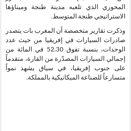
المحوري الذي تلعبه مدينة طنجة وميناؤها
الاستراتيجي طنجة المتوسط.
وذكرت تقارير متخصصة أن المغرب بات يتصدر
صادرات السيارات في إفريقيا من حيث عدد
الوحدات، بنسبة تفوق 52.30 في المائة من
إجمالي السيارات المصدّرة من القارة، متقدماً
على جنوب إفريقيا، في سياق يشهد نمواً
متسارعاً للصناعة الميكانيكية بالمملكة.