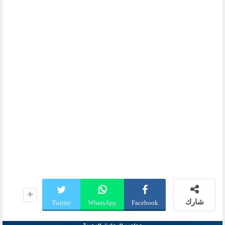
شارك
Twitter
WhatsApp
Facebook