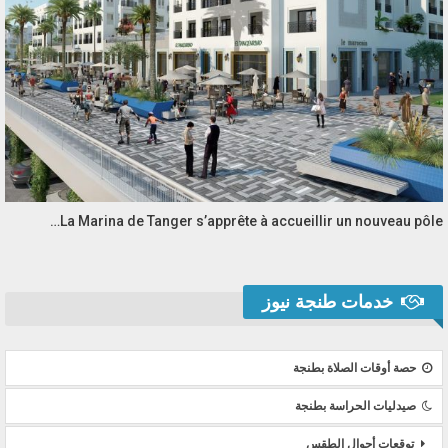
La Marina de Tanger s’apprête à accueillir un nouveau pôle…
خدمات طنجة نيوز
حصة أوقات الصلاة بطنجة
صيدليات الحراسة بطنجة
توقعات أحوال الطقس