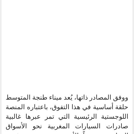
ووفق المصادر ذاتها، يُعد ميناء طنجة المتوسط
حلقة أساسية في هذا التفوق، باعتباره المنصة
اللوجستية الرئيسية التي تمر عبرها غالبية
صادرات السيارات المغربية نحو الأسواق