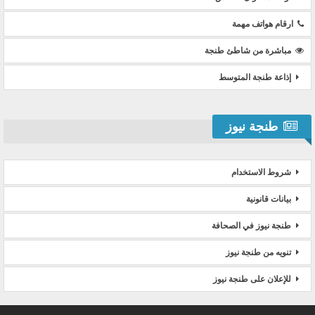
ارقام هواتف مهمة
مباشرة من شاطئ طنجة
إذاعة طنجة المتوسط
طنجة نيوز
شروط الاستخدام
بيانات قانونية
طنجة نيوز في الصحافة
تنويه من طنجة نيوز
للإعلان على طنجة نيوز