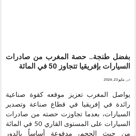
بفضل طنجة.. حصة المغرب من صادرات
السيارات بإفريقيا تتجاوز 50 في المائة
في
مايو 23, 2026
يواصل المغرب تعزيز موقعه كقوة صناعية
رائدة في إفريقيا في قطاع صناعة وتصدير
السيارات، بعدما تجاوزت حصته من صادرات
السيارات على المستوى القاري 50 في المائة
من حيث الحجم، مدفوعة أساساً بالدور