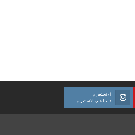
الانستغرام
تالعنا على الانستغرام