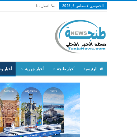
الخميس, أغسطس 6, 2026
اتصل بنا
الرئيسية
أخبار طنجة
أخبار جهوية
أخبار وط