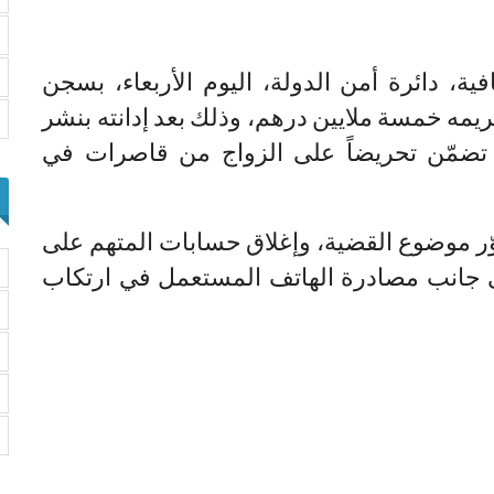
ية، دائرة أمن الدولة، اليوم الأربعاء، بسجن
يمه خمسة ملايين درهم، وذلك بعد إدانته بنشر
 تضمّن تحريضاً على الزواج من قاصرات في
 موضوع القضية، وإغلاق حسابات المتهم على
 جانب مصادرة الهاتف المستعمل في ارتكاب