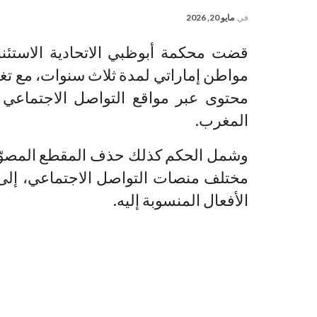
في
مايو 20, 2026
قضت محكمة أبوظبي الاتحادية الاستئناف
مواطن إماراتي لمدة ثلاث سنوات، مع تغر
محتوى عبر مواقع التواصل الاجتماعي
المغرب.
وشمل الحكم كذلك حذف المقطع المصوّر
مختلف منصات التواصل الاجتماعي، إلى
الأفعال المنسوبة إليه.