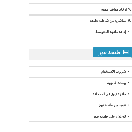
ارقام هواتف مهمة
مباشرة من شاطئ طنجة
إذاعة طنجة المتوسط
طنجة نيوز
شروط الاستخدام
بيانات قانونية
طنجة نيوز في الصحافة
تنويه من طنجة نيوز
للإعلان على طنجة نيوز