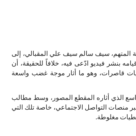
حالة المتهم، سيف سالم سيف علي المقبالي، إلى
 بنشر فيديو ادّعى فيه، خلافاً للحقيقة، أن
تيات قاصرات، وهو ما أثار موجة غضب واسعة
واسع الذي أثاره المقطع المصور، وسط مطالب
بر منصات التواصل الاجتماعي، خاصة تلك التي
عطيات مغلوطة.