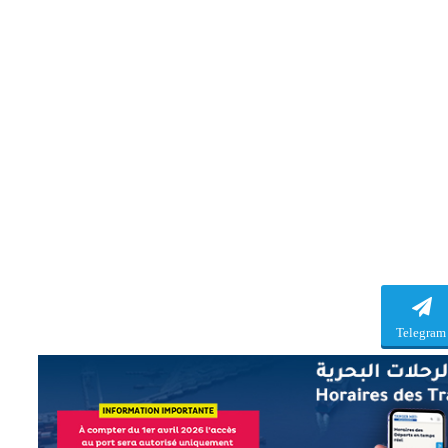
Telegram