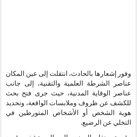
وفور إشعارها بالحادث، انتقلت إلى عين المكان
عناصر الشرطة العلمية والتقنية، إلى جانب
عناصر الوقاية المدنية، حيث جرى فتح بحث
للكشف عن ظروف وملابسات الواقعة، وتحديد
هوية الشخص أو الأشخاص المتورطين في
التخلي عن الرضيع.