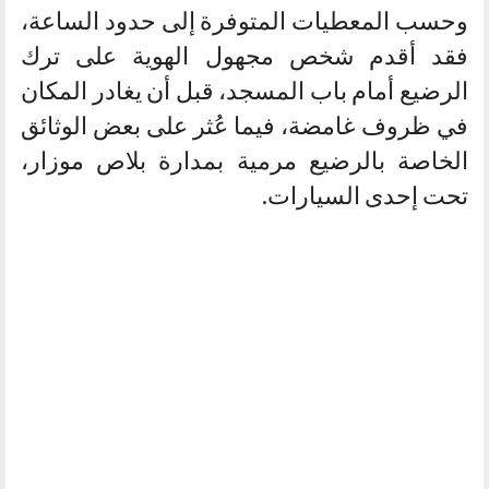
وحسب المعطيات المتوفرة إلى حدود الساعة،
فقد أقدم شخص مجهول الهوية على ترك
الرضيع أمام باب المسجد، قبل أن يغادر المكان
في ظروف غامضة، فيما عُثر على بعض الوثائق
الخاصة بالرضيع مرمية بمدارة بلاص موزار،
تحت إحدى السيارات.