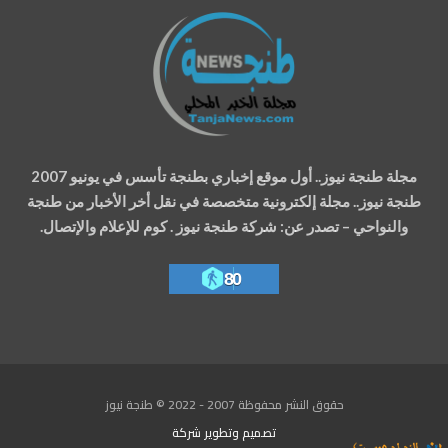
مجلة طنجة نيوز.. أول موقع إخباري بطنجة تأسس في يونيو 2007
طنجة نيوز.. مجلة إلكترونية متخصصة في نقل أخر الأخبار من طنجة
والنواحي – تصدر عن: شركة طنجة نيوز . كوم للإعلام والإتصال.
80
حقوق النشر محفوظة 2007 - 2022 © طنجة نيوز
تصميم وتطوير
شركة