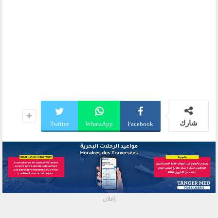
شارك
Twitter
WhatsApp
Facebook
إعلان