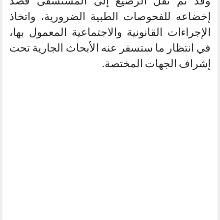
وقد تم نقل الرضيع إلى المستشفى قصد
إخضاعه للفحوصات الطبية الضرورية، واتخاذ
الإجراءات القانونية والاجتماعية المعمول بها،
في انتظار ما ستسفر عنه الأبحاث الجارية تحت
إشراف الجهات المختصة.