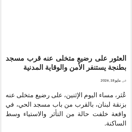
العثور على رضيع متخلى عنه قرب مسجد
بطنجة يستنفر الأمن والوقاية المدنية
في
مايو 18, 2026
عُثر، مساء اليوم الإثنين، على رضيع متخلى عنه
بزنقة لبنان، بالقرب من باب مسجد الحي، في
واقعة خلفت حالة من التأثر والاستياء وسط
الساكنة.