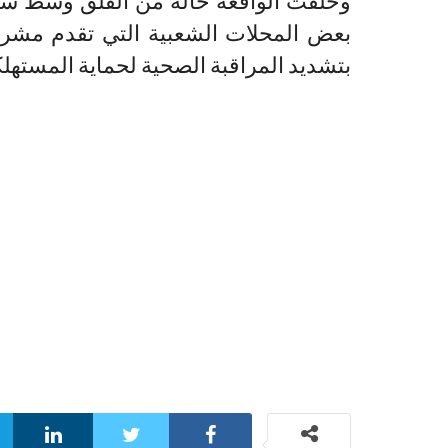
وخلفت الواقعة حالة من القلق وسط سكان
بعض المحلات الشعبية التي تقدم مش
بتشديد المراقبة الصحية لحماية المستهلك