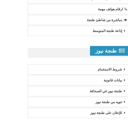
ارقام هواتف مهمة
مباشرة من شاطئ طنجة
إذاعة طنجة المتوسط
طنجة نيوز
شروط الاستخدام
بيانات قانونية
طنجة نيوز في الصحافة
تنويه من طنجة نيوز
للإعلان على طنجة نيوز