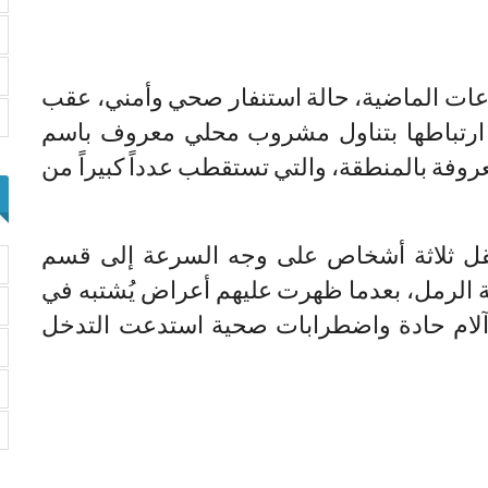
اعات الماضية، حالة استنفار صحي وأمني، عقب
ارتباطها بتناول مشروب محلي معروف باسم
عروفة بالمنطقة، والتي تستقطب عدداً كبيراً من
ل ثلاثة أشخاص على وجه السرعة إلى قسم
 الرمل، بعدما ظهرت عليهم أعراض يُشتبه في
 آلام حادة واضطرابات صحية استدعت التدخل