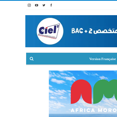
Version Française