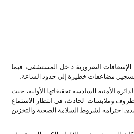
ا الإسعافات الضرورية داخل المستشفى، فيما
تسجيل مضاعفات خطيرة إلى حدود الساعة.
ائرة الأمنية السادسة تحقيقاتها الأولية، حيث
 ظروف وملابسات الحادث، في انتظار الاستماع
ى احترامه لشروط السلامة الصحية والتخزين