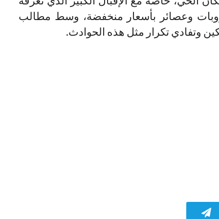
 الحي، خاصة مع الإقبال الكبير الذي تعرفه
روبات وعصائر بأسعار منخفضة، وسط مطالب
ين وتفادي تكرار مثل هذه الحوادث.