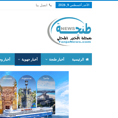
الأحد, أغسطس 9, 2026
اتصل بنا
الرئيسية
أخبار طنجة
أخبار جهوية
أخبار وط