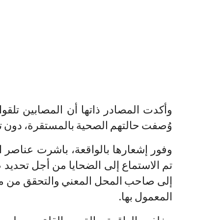
وأكدت المصادر ذاتها أن المصابين تلقو
وُصفت حالتهم الصحية بالمستقرة، دون 
وفور إشعارها بالواقعة، باشرت عناصر الد
تم الاستماع إلى الضحايا من أجل تحديد
إلى صاحب المحل المعني والتحقق من مد
المعمول بها.