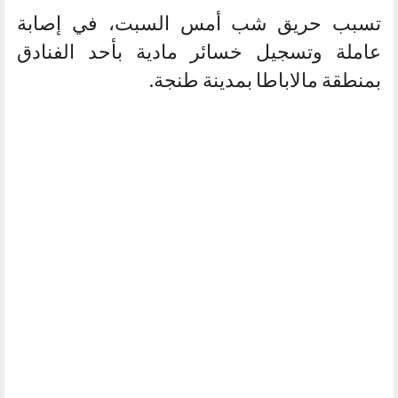
تسبب حريق شب أمس السبت، في إصابة
عاملة وتسجيل خسائر مادية بأحد الفنادق
بمنطقة مالاباطا بمدينة طنجة.