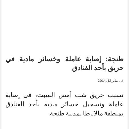
طنجة: إصابة عاملة وخسائر مادية في
حريق بأحد الفنادق
في
يناير 12, 2014
تسبب حريق شب أمس السبت، في إصابة
عاملة وتسجيل خسائر مادية بأحد الفنادق
بمنطقة مالاباطا بمدينة طنجة.