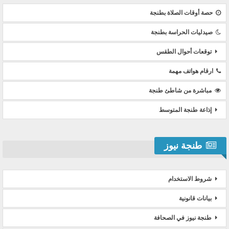
حصة أوقات الصلاة بطنجة
صيدليات الحراسة بطنجة
توقعات أحوال الطقس
ارقام هواتف مهمة
مباشرة من شاطئ طنجة
إذاعة طنجة المتوسط
طنجة نيوز
شروط الاستخدام
بيانات قانونية
طنجة نيوز في الصحافة