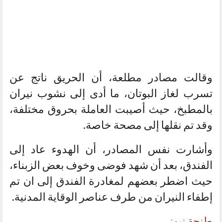
وقالت مصادر مطلعة، أن الحريق ناتج عن
تسرب لغاز البوتان، ما أدى إلى نشوب نيران
بالمطبخ، حيث أصيبت العاملة بحروق مختلفة،
وقد تم نقلها إلى مصحة خاصة.
وأشارت نفس المصادر، أن الهدوء عاد إلى
الفندق، بعد أن شهد فوضى وخوف بعض الزبناء،
حيث اضطر بعضهم لمغادرة الفندق إلى ان تم
إطفاء النيران من طرف عناصر الوقاية المدنية.
طنجة نيوز