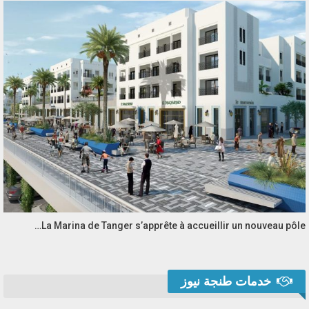
La Marina de Tanger s’apprête à accueillir un nouveau pôle…
خدمات طنجة نيوز