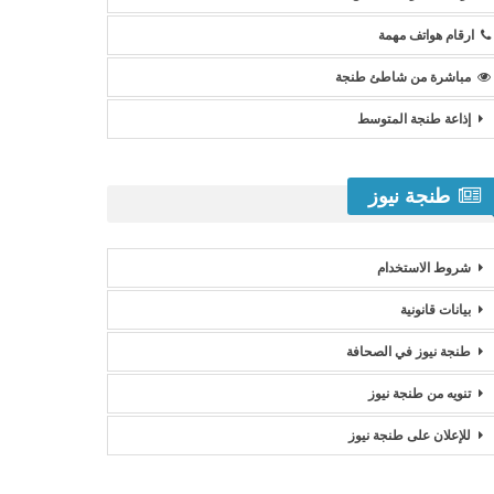
ارقام هواتف مهمة
مباشرة من شاطئ طنجة
إذاعة طنجة المتوسط
طنجة نيوز
شروط الاستخدام
بيانات قانونية
طنجة نيوز في الصحافة
تنويه من طنجة نيوز
للإعلان على طنجة نيوز