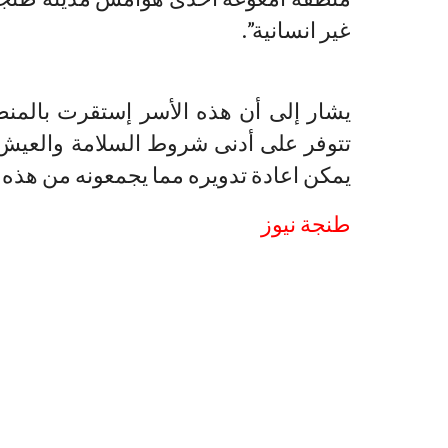
غير انسانية”.
يشار إلى أن هذه الأسر إستقرت بالمنطق
تتوفر على أدنى شروط السلامة والعيش ب
يمكن اعادة تدويره مما يجمعونه من هذه ا
طنجة نيوز