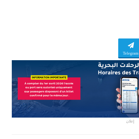
Telegram
إعلان