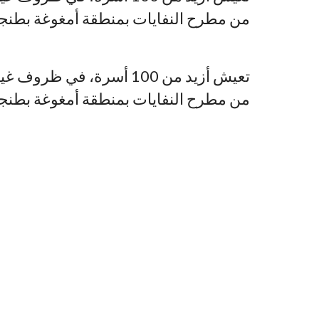
من مطرح النفايات بمنطقة أمغوغة بطنجة
تعيش أزيد من 100 أسرة، ف
من مطرح النفايات بمنطقة أمغوغة بطنجة