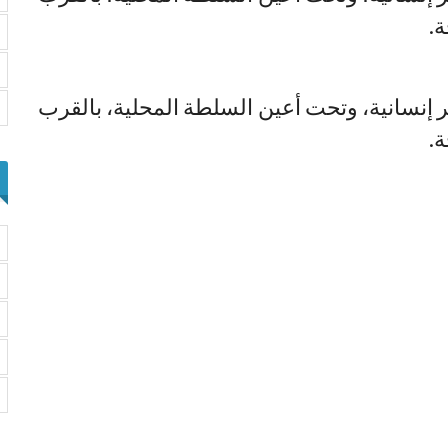
.
ي ظروف غير إنسانية، وتحت أعين السلطة المحلية، بالقرب
.