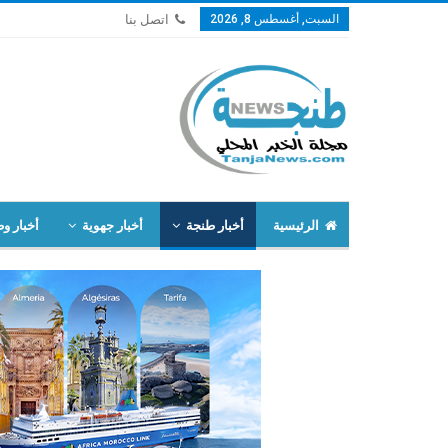
السبت, أغسطس 8, 2026
اتصل بنا
الرئيسية
أخبار طنجة
أخبار جهوية
أخبار وط