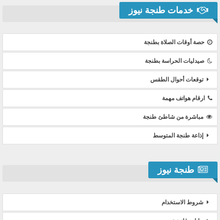
خدمات طنجة نيوز
حصة أوقات الصلاة بطنجة
صيدليات الحراسة بطنجة
توقعات أحوال الطقس
ارقام هواتف مهمة
مباشرة من شاطئ طنجة
إذاعة طنجة المتوسط
طنجة نيوز
شروط الاستخدام