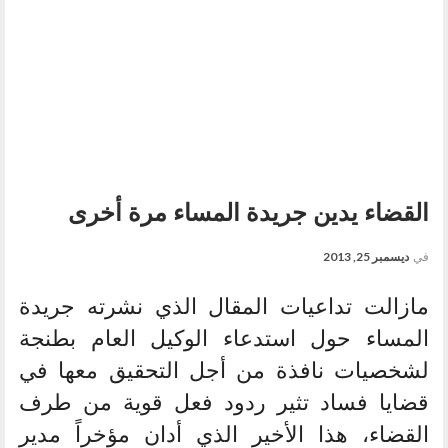
القضاء يدين جريدة المساء مرة أخرى
في
ديسمبر 25, 2013
مازالت تداعيات المقال الذي نشرته جريدة
المساء حول استدعاء الوكيل العام بطنجة
لشخصيات نافذة من أجل التحقيق معها في
قضايا فساد تثير ردود فعل قوية من طرف
القضاء، هذا الأخير الذي أدان مؤخراً مدير