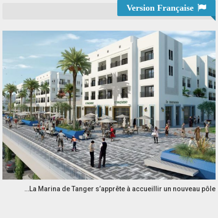
Version Française
La Marina de Tanger s’apprête à accueillir un nouveau pôle…