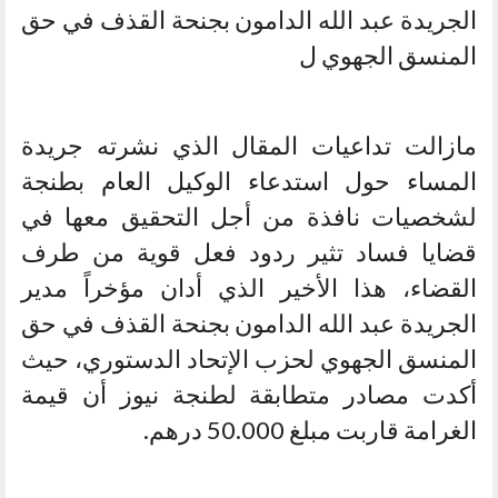
الجريدة عبد الله الدامون بجنحة القذف في حق
المنسق الجهوي ل
مازالت تداعيات المقال الذي نشرته جريدة
المساء حول استدعاء الوكيل العام بطنجة
لشخصيات نافذة من أجل التحقيق معها في
قضايا فساد تثير ردود فعل قوية من طرف
القضاء، هذا الأخير الذي أدان مؤخراً مدير
الجريدة عبد الله الدامون بجنحة القذف في حق
المنسق الجهوي لحزب الإتحاد الدستوري، حيث
أكدت مصادر متطابقة لطنجة نيوز أن قيمة
الغرامة قاربت مبلغ 50.000 درهم.