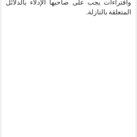
وافتراءات يجب على صاحبها الإدلاء بالدلائل
المتعلقة بالنازلة.