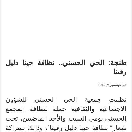
طنجة: الحي الحسني.. نظافة حينا دليل
رقينا
في
ديسمبر 9, 2013
نظمت جمعية الحي الحسني للشؤون
الاجتماعية والثقافية حملة لنظافة المجمع
الحسني يومي السبت والأحد الماضيين، تحت
شعار” نظافة حينا دليل رقينا”، وذالك بشراكة