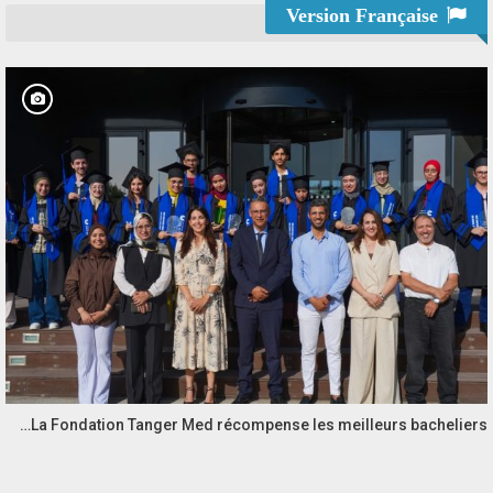
Version Française
La Fondation Tanger Med récompense les meilleurs bacheliers…