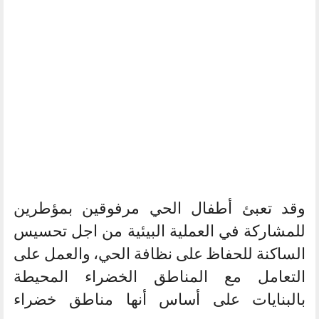
وقد تعبئ أطفال الحي مرفوقين بمؤطرين
للمشاركة في العملية البيئية من اجل تحسيس
الساكنة للحفاظ على نظافة الحي، والعمل على
التعامل مع المناطق الخضراء المحيطة
بالبنايات على أساس أنها مناطق خضراء