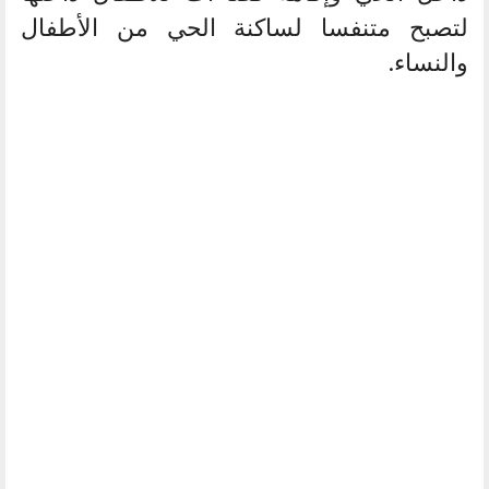
لتصبح متنفسا لساكنة الحي من الأطفال
والنساء.