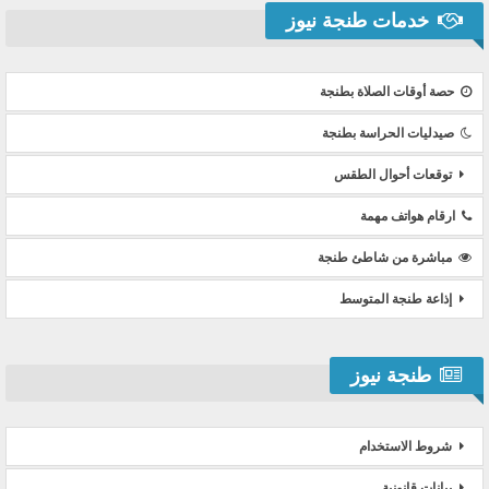
خدمات طنجة نيوز
حصة أوقات الصلاة بطنجة
صيدليات الحراسة بطنجة
توقعات أحوال الطقس
ارقام هواتف مهمة
مباشرة من شاطئ طنجة
إذاعة طنجة المتوسط
طنجة نيوز
شروط الاستخدام
بيانات قانونية