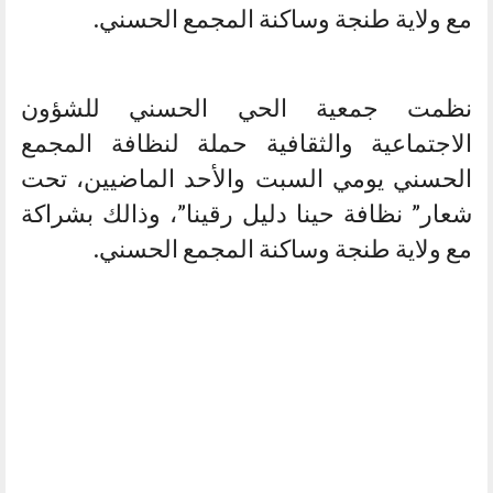
مع ولاية طنجة وساكنة المجمع الحسني.
نظمت جمعية الحي الحسني للشؤون
الاجتماعية والثقافية حملة لنظافة المجمع
الحسني يومي السبت والأحد الماضيين، تحت
شعار” نظافة حينا دليل رقينا”، وذالك بشراكة
مع ولاية طنجة وساكنة المجمع الحسني.