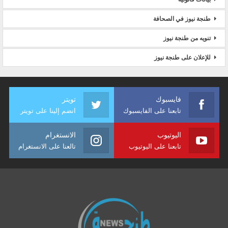
طنجة نيوز في الصحافة
تنويه من طنجة نيوز
للإعلان على طنجة نيوز
فايسبوك
تويتر
تابعنا على الفايسبوك
انضم إلينا على تويتر
اليوتيوب
الانستغرام
تابعنا على اليوتيوب
تالعنا على الانستغرام