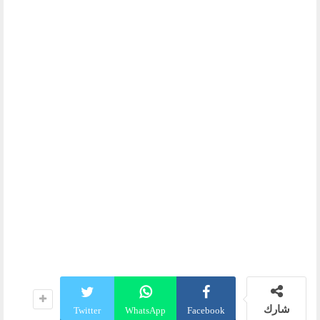
شارك
Twitter
WhatsApp
Facebook