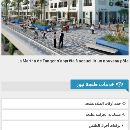
La Marina de Tanger s’apprête à accueillir un nouveau pôle…
خدمات طنجة نيوز
حصة أوقات الصلاة بطنجة
صيدليات الحراسة بطنجة
توقعات أحوال الطقس