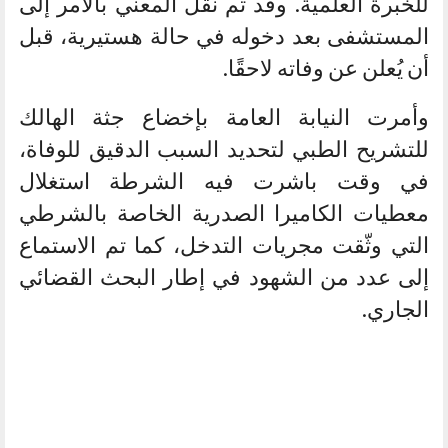
للخبرة العلمية. وقد تم نقل المعني بالأمر إلى
المستشفى بعد دخوله في حالة هستيرية، قبل
أن يُعلن عن وفاته لاحقًا.
وأمرت النيابة العامة بإخضاع جثة الهالك
للتشريح الطبي لتحديد السبب الدقيق للوفاة،
في وقت باشرت فيه الشرطة استغلال
معطيات الكاميرا الصدرية الخاصة بالشرطي
التي وثّقت مجريات التدخل، كما تم الاستماع
إلى عدد من الشهود في إطار البحث القضائي
الجاري.