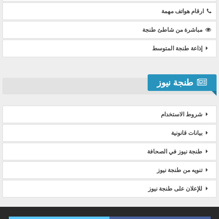
ارقام هواتف مهمة
مباشرة من شاطئ طنجة
إذاعة طنجة المتوسط
طنجة نيوز
شروط الاستخدام
بيانات قانونية
طنجة نيوز في الصحافة
تنويه من طنجة نيوز
للإعلان على طنجة نيوز