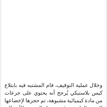
وخلال عملية التوقيف، قام المشتبه فيه بابتلاع
كيس بلاستيكي يُرجح أنه يحتوي على جرعات
من مادة كيميائية مشبوهة، تم حجزها لإخضاعها