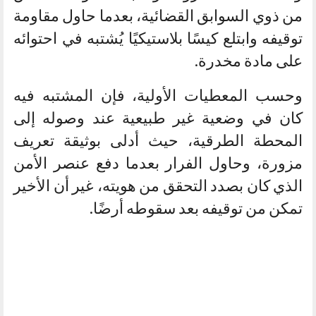
من ذوي السوابق القضائية، بعدما حاول مقاومة
توقيفه وابتلع كيسًا بلاستيكيًا يُشتبه في احتوائه
على مادة مخدرة.
وحسب المعطيات الأولية، فإن المشتبه فيه
كان في وضعية غير طبيعية عند وصوله إلى
المحطة الطرقية، حيث أدلى بوثيقة تعريف
مزورة، وحاول الفرار بعدما دفع عنصر الأمن
الذي كان بصدد التحقق من هويته، غير أن الأخير
تمكن من توقيفه بعد سقوطه أرضًا.