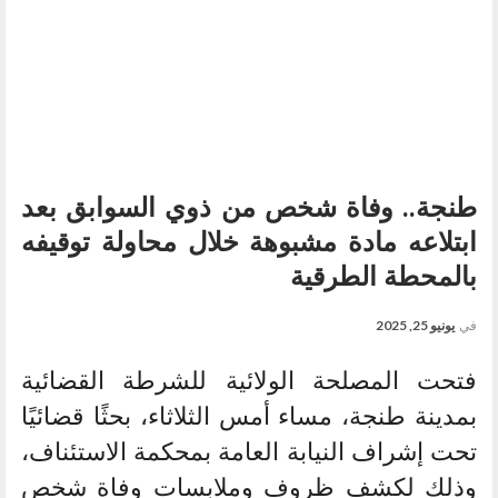
طنجة.. وفاة شخص من ذوي السوابق بعد
ابتلاعه مادة مشبوهة خلال محاولة توقيفه
بالمحطة الطرقية
في
يونيو 25, 2025
فتحت المصلحة الولائية للشرطة القضائية
بمدينة طنجة، مساء أمس الثلاثاء، بحثًا قضائيًا
تحت إشراف النيابة العامة بمحكمة الاستئناف،
وذلك لكشف ظروف وملابسات وفاة شخص