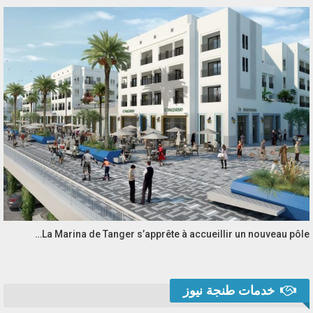
La Marina de Tanger s’apprête à accueillir un nouveau pôle…
خدمات طنجة نيوز