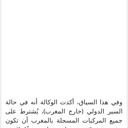
وفي هذا السياق، أكدت الوكالة أنه في حالة
السير الدولي (خارج المغرب)، يُشترط على
جميع المركبات المسجلة بالمغرب أن تكون