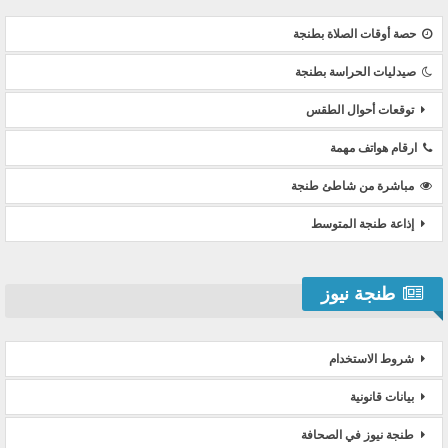
حصة أوقات الصلاة بطنجة
صيدليات الحراسة بطنجة
توقعات أحوال الطقس
ارقام هواتف مهمة
مباشرة من شاطئ طنجة
إذاعة طنجة المتوسط
طنجة نيوز
شروط الاستخدام
بيانات قانونية
طنجة نيوز في الصحافة