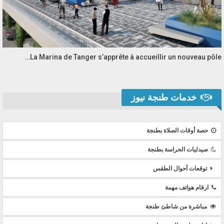
La Marina de Tanger s’apprête à accueillir un nouveau pôle…
خدمات طنجة نيوز
حصة أوقات الصلاة بطنجة
صيدليات الحراسة بطنجة
توقعات أحوال الطقس
ارقام هواتف مهمة
مباشرة من شاطئ طنجة