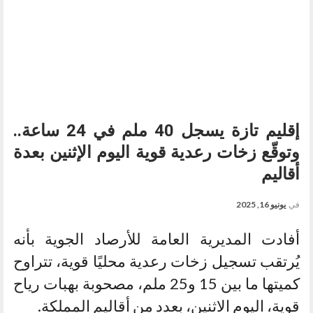
إقليم تازة يسجل 40 ملم في 24 ساعة..
وتوقّع زخات رعدية قوية اليوم الإثنين بعدة
أقاليم
في
يونيو 16, 2025
أفادت المديرية العامة للأرصاد الجوية بأنه
يُرتقب تسجيل زخات رعدية محليًا قوية، تتراوح
كميتها ما بين 15 و25 ملم، مصحوبة بهبات رياح
قوية، اليوم الاثنين، بعدد من أقاليم المملكة.