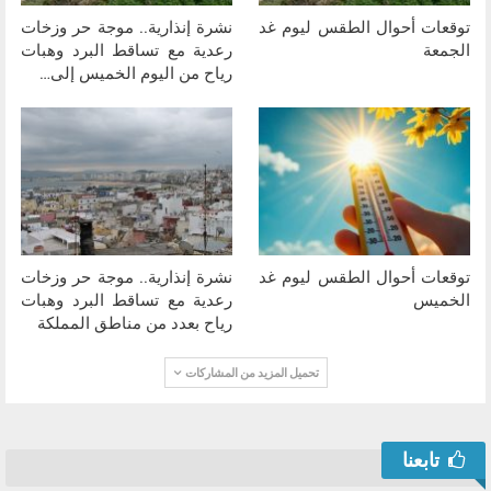
توقعات أحوال الطقس ليوم غد
نشرة إنذارية.. موجة حر وزخات
الجمعة
رعدية مع تساقط البرد وهبات
رياح من اليوم الخميس إلى…
توقعات أحوال الطقس ليوم غد
نشرة إنذارية.. موجة حر وزخات
الخميس
رعدية مع تساقط البرد وهبات
رياح بعدد من مناطق المملكة
تحميل المزيد من المشاركات
تابعنا