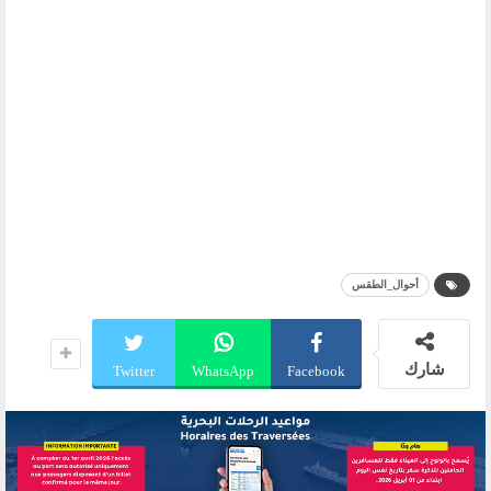
أحوال_الطقس
شارك
Twitter
WhatsApp
Facebook