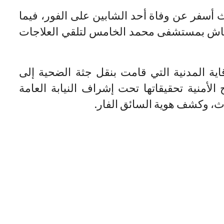
أسفر عن وفاة أحد الشابين على الفور، فيما
نعاش بمستشفى محمد الخامس لتلقي العلاجات
ية المدنية التي قامت بنقل جثة الضحية إلى
لأمنية تحقيقاتها تحت إشراف النيابة العامة
، وكشف هوية السائق الفار.