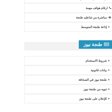
ارقام هواتف مهمة
مباشرة من شاطئ طنجة
إذاعة طنجة المتوسط
طنجة نيوز
شروط الاستخدام
بيانات قانونية
طنجة نيوز في الصحافة
تنويه من طنجة نيوز
للإعلان على طنجة نيوز