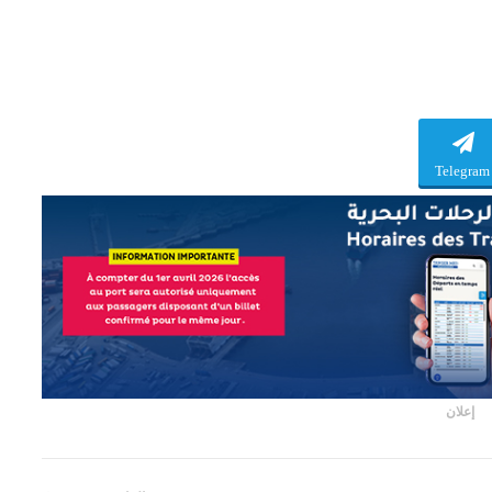
Telegram
إعلان