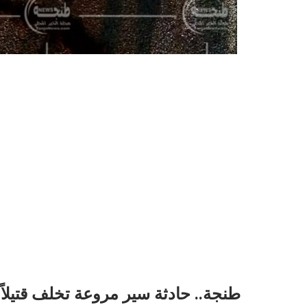
طنجة.. حادثة سير مروعة تخلف قتيلاً