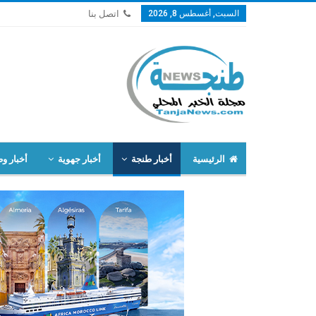
السبت, أغسطس 8, 2026
اتصل بنا
الرئيسية
أخبار طنجة
أخبار جهوية
أخبار وط