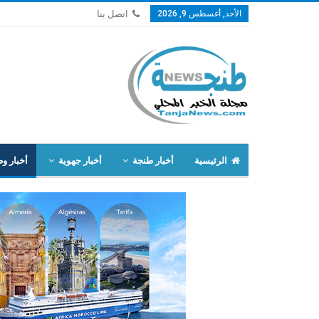
الأحد, أغسطس 9, 2026
اتصل بنا
الرئيسية
أخبار طنجة
أخبار جهوية
أخبار وط