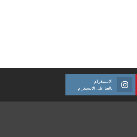
الانستغرام
تالعنا على الانستغرام