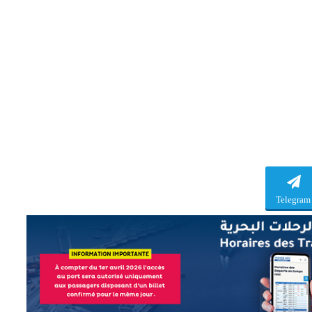
Telegram