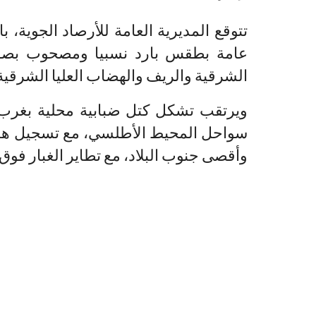
تتوقع المديرية العامة للأرصاد الجوية، با
عامة بطقس بارد نسبيا ومصحوب بص
الشرقية والريف والهضاب العليا الشرقية
ويرتقب تشكل كتل ضبابية محلية بغرب
سواحل المحيط الأطلسي، مع تسجيل هبات
وأقصى جنوب البلاد، مع تطاير الغبار فوق