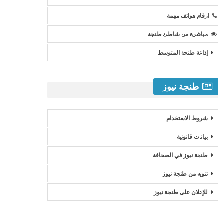
ارقام هواتف مهمة
مباشرة من شاطئ طنجة
إذاعة طنجة المتوسط
طنجة نيوز
شروط الاستخدام
بيانات قانونية
طنجة نيوز في الصحافة
تنويه من طنجة نيوز
للإعلان على طنجة نيوز