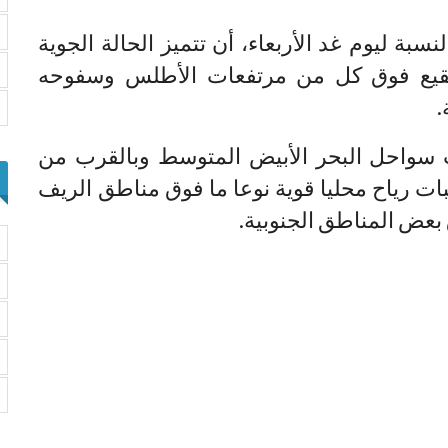
لنسبة ليوم غد الأربعاء، أن تتميز الحالة الجوية
قيع فوق كل من مرتفعات الأطلس وسفوحه
.
 سواحل البحر الأبيض المتوسط وبالقرب من
 رياح محليا قوية نوعا ما فوق مناطق الريف
 بعض المناطق الجنوبية.