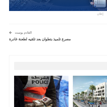
إعلان
القادم بوست
مصرع تلميذ بتطوان بعد تلقيه لطعنة غادرة