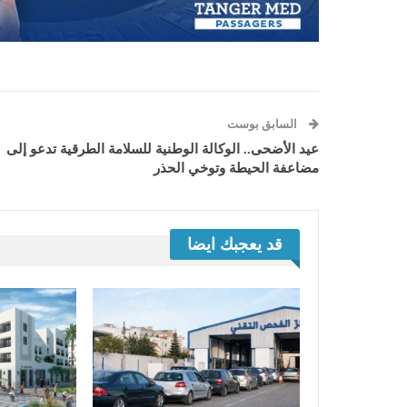
السابق بوست
عيد الأضحى.. الوكالة الوطنية للسلامة الطرقية تدعو إلى
مضاعفة الحيطة وتوخي الحذر
قد يعجبك ايضا