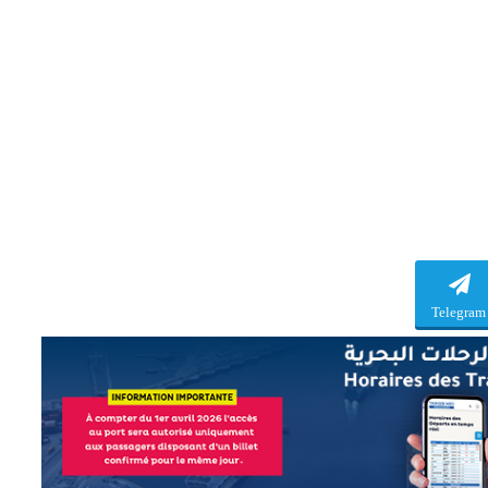
Telegram