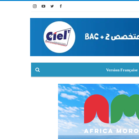
Version Française