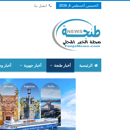
الخميس, أغسطس 6, 2026
اتصل بنا
الرئيسية
أخبار طنجة
أخبار جهوية
أخبار وط