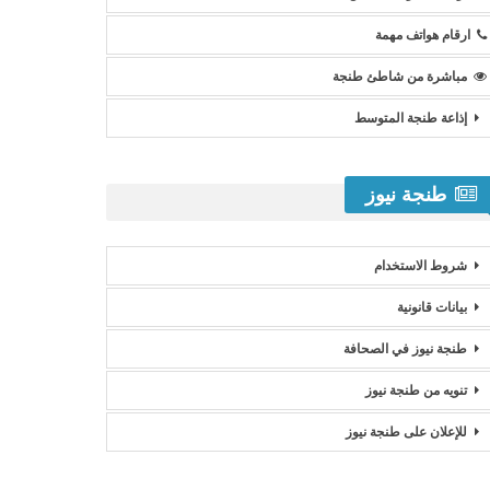
ارقام هواتف مهمة
مباشرة من شاطئ طنجة
إذاعة طنجة المتوسط
طنجة نيوز
شروط الاستخدام
بيانات قانونية
طنجة نيوز في الصحافة
تنويه من طنجة نيوز
للإعلان على طنجة نيوز