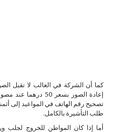
كما أن الشركة في الغالب لا تقبل ا
إعادة الصور بسعر 50 د
تصحيح رقم الهاتف في المواعيد إلى أثم
طلب التأشيرة بالكامل.
أما إذا كان المواطن للخروج لجلب 