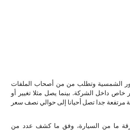
لصور الشمسية وتطلب من من أصحاب الملفات
رهما عند مصور خاص داخل الشركة. بينما يصل مثلا تغيير أو
نة مرتفعة جدا تصل أحيانا إلى حوالي نصف سعر
ورقة ما من السيارة، وفق ما كشف عدد من