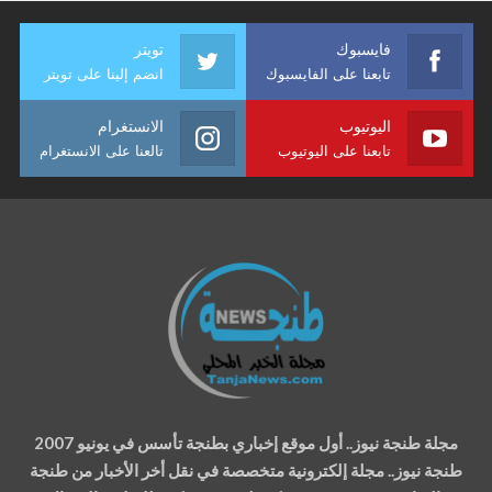
فايسبوك
تويتر
تابعنا على الفايسبوك
انضم إلينا على تويتر
اليوتيوب
الانستغرام
تابعنا على اليوتيوب
تالعنا على الانستغرام
مجلة طنجة نيوز.. أول موقع إخباري بطنجة تأسس في يونيو 2007
طنجة نيوز.. مجلة إلكترونية متخصصة في نقل أخر الأخبار من طنجة