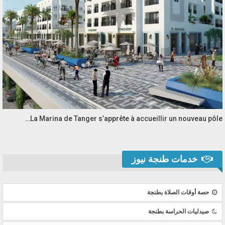
La Marina de Tanger s’apprête à accueillir un nouveau pôle…
خدمات طنجة نيوز
حصة أوقات الصلاة بطنجة
صيدليات الحراسة بطنجة