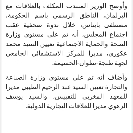
وأوضح الوزير المنتدب المكلف بالعلاقات مع
البرلمان، الناطق الرسمي باسم الحكومة،
مصطفى بايتاس، خلال ندوة صحفية عقب
اجتماع المجلس، أنه تم على مستوى وزارة
الصحة والحماية الاجتماعية تعيين السيد محمد
عكوري، مديرا للمركز الاستشفائي الجامعي
لجهة طنجة-تطوان-الحسيمة.
وأضاف أنه تم على مستوى وزارة الصناعة
والتجارة تعيين السيد عبد الرحيم الطيبي مديرا
للمعهد المغربي للتقييس، والسيد يوسف
الزهوي مديرا للعلاقات التجارية الدولية.