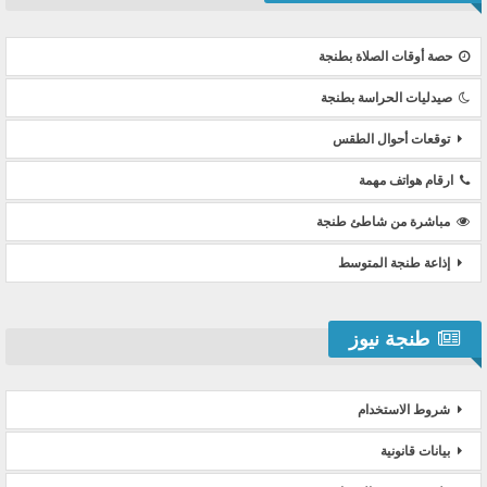
حصة أوقات الصلاة بطنجة
صيدليات الحراسة بطنجة
توقعات أحوال الطقس
ارقام هواتف مهمة
مباشرة من شاطئ طنجة
إذاعة طنجة المتوسط
طنجة نيوز
شروط الاستخدام
بيانات قانونية