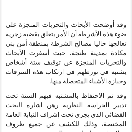
وقد أوضحت الأبحاث والتحريات المنجزة على
ضوء هذه الأشرطة أن الأمر يتعلق بقضية زجرية
تعالجها حاليا مصالح الشرطة بمنطقة أمن بني
مكادة بمدينة طنجة، حيث أسفرت الأبحاث
والتحريات المنجزة عن توقيف ستة أشخاص
يشتبه في تورطهم في ارتكاب هذه السرقات
وحيازة الأشياء المتحصلة منها.
وقد تم الاحتفاظ بالمشتبه فيهم الستة تحت
تدبير الحراسة النظرية رهن اشارة البحث
القضائي الذي يجري تحت إشراف النيابة العامة
المختصة، وذلك للكشف عن جميع ظروف