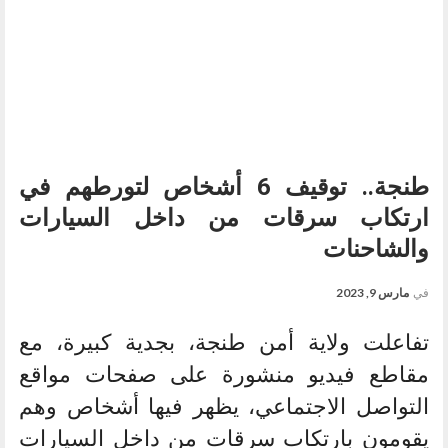
طنجة.. توقيف 6 أشخاص لتورطهم في
ارتكاب سرقات من داخل السيارات
والشاحنات
في
مارس 9, 2023
تفاعلت ولاية أمن طنجة، بجدية كبيرة، مع
مقاطع فيديو منشورة على صفحات مواقع
التواصل الاجتماعي، يظهر فيها أشخاص وهم
يقومون بارتكاب سرقات من داخل السيارات