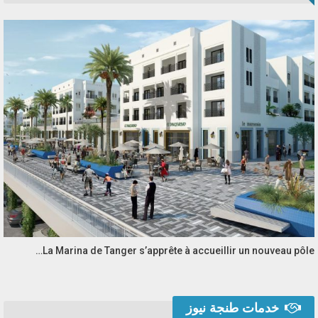
La Marina de Tanger s’apprête à accueillir un nouveau pôle…
خدمات طنجة نيوز