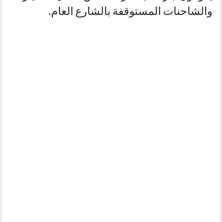
والشاحنات المستوقفة بالشارع العام.