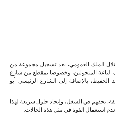
تلال الملك العمومي، بعد تسجيل مجموعة من
الباعة المتجولين، وخصوصا بمقطع من شارع
الحفيظ، بالإضافة إلى الشارع الرئيسي أبو
ة، بحقهم في الشغل، وإيجاد حلول سريعة لهذا
دم استعمال القوة في مثل هذه الحالات.