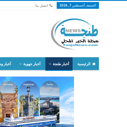
الجمعة, أغسطس 7, 2026
اتصل بنا
الرئيسية
أخبار طنجة
أخبار جهوية
أخبار وط