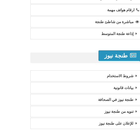
ارقام هواتف مهمة
مباشرة من شاطئ طنجة
إذاعة طنجة المتوسط
طنجة نيوز
شروط الاستخدام
بيانات قانونية
طنجة نيوز في الصحافة
تنويه من طنجة نيوز
للإعلان على طنجة نيوز