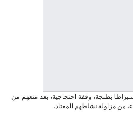
براطا بطنجة، وقفة احتجاجية، بعد منعهم من
ء، من مزاولة نشاطهم المعتاد.