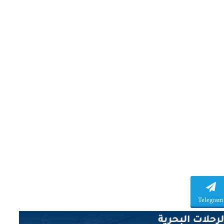
Telegram