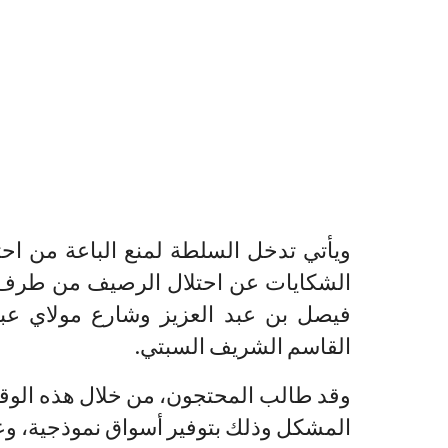
ويأتي تدخل السلطة لمنع الباعة من اح
الشكايات عن احتلال الرصيف من طرف 
فيصل بن عبد العزيز وشارع مولاي عبد 
القاسم الشريف السبتي.
وقد طالب المحتجون، من خلال هذه الوقف
المشكل وذلك بتوفير أسواق نموذجية، وع