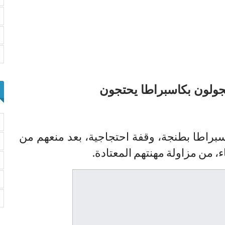
تجولون بكاسبراطا يحتجون
براطا بطنجة، وقفة احتجاجية، بعد منعهم من
، من مزاولة مهنتهم المعتادة.