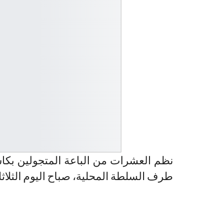
نظم العشرات من الباعة المتجولين بكاس
طرف السلطة المحلية، صباح اليوم الثلاثا