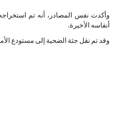
وأكدت نفس المصادر، أنه تم استخراجه
أنفاسه الأخيرة.
وقد تم نقل جثة الضحية إلى مستودع الأم