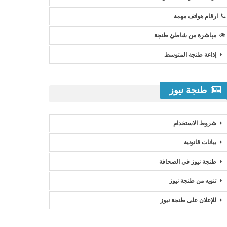
ارقام هواتف مهمة
مباشرة من شاطئ طنجة
إذاعة طنجة المتوسط
طنجة نيوز
شروط الاستخدام
بيانات قانونية
طنجة نيوز في الصحافة
تنويه من طنجة نيوز
للإعلان على طنجة نيوز