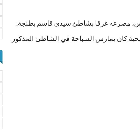
يس، مصرعه غرقا بشاطئ سيدي قاسم بطنجة.
ية كان يمارس السباحة في الشاطئ المذكور