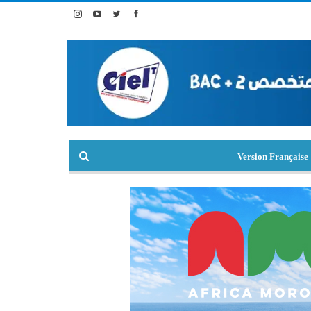
Version Française