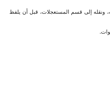
، ونقله إلى قسم المستعجلات، قبل أن يلفظ
وات.