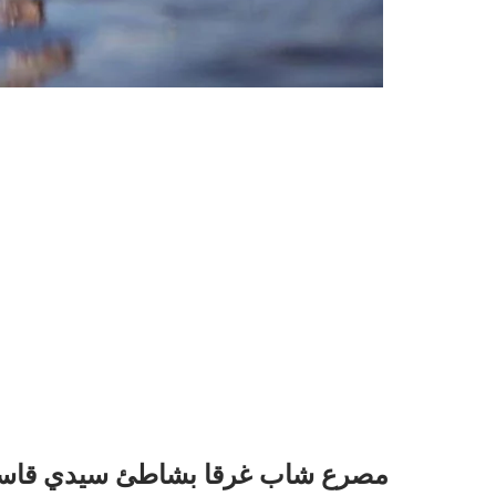
مصرع شاب غرقا بشاطئ سيدي قاس