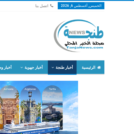
الخميس, أغسطس 6, 2026
اتصل بنا
الرئيسية
أخبار طنجة
أخبار جهوية
أخبار وط