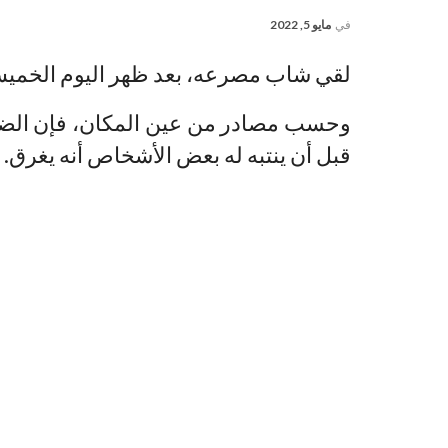
في
مايو 5, 2022
لقي شاب مصرعه، بعد ظهر اليوم الخم
وحسب مصادر من عين المكان، فإن الضح
قبل أن ينتبه له بعض الأشخاص أنه يغرق.