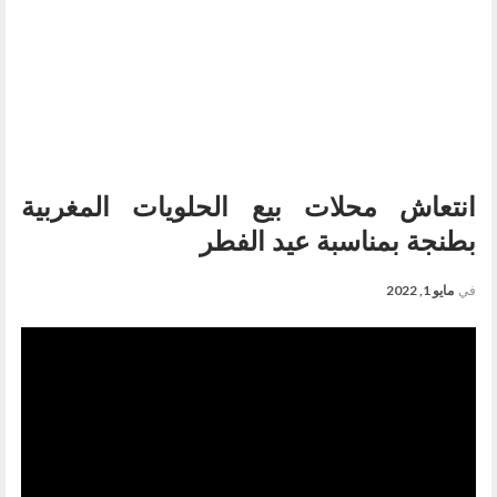
انتعاش محلات بيع الحلويات المغربية
بطنجة بمناسبة عيد الفطر
في
مايو 1, 2022