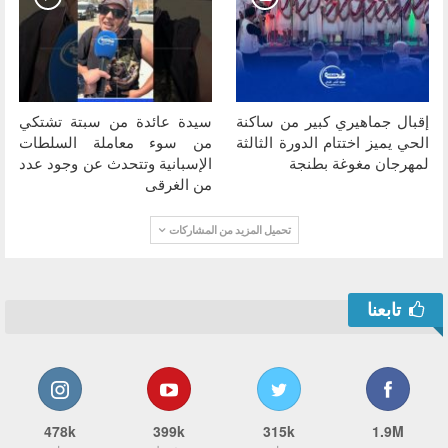
إقبال جماهيري كبير من ساكنة
سيدة عائدة من سبتة تشتكي
الحي يميز اختتام الدورة الثالثة
من سوء معاملة السلطات
لمهرجان مغوغة بطنجة
الإسبانية وتتحدث عن وجود عدد
من الغرقى
تحميل المزيد من المشاركات
تابعنا
478k
399k
315k
1.9M