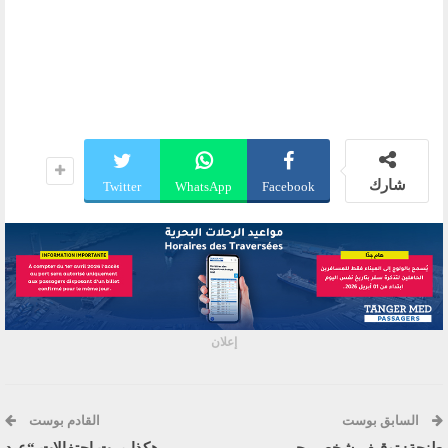
شارك
Twitter
WhatsApp
Facebook
إعلان
السابق بوست
القادم بوست