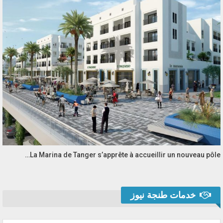
La Marina de Tanger s’apprête à accueillir un nouveau pôle…
خدمات طنجة نيوز