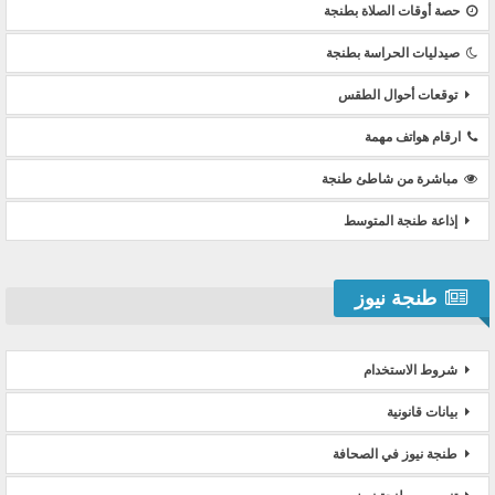
حصة أوقات الصلاة بطنجة
صيدليات الحراسة بطنجة
توقعات أحوال الطقس
ارقام هواتف مهمة
مباشرة من شاطئ طنجة
إذاعة طنجة المتوسط
طنجة نيوز
شروط الاستخدام
بيانات قانونية
طنجة نيوز في الصحافة