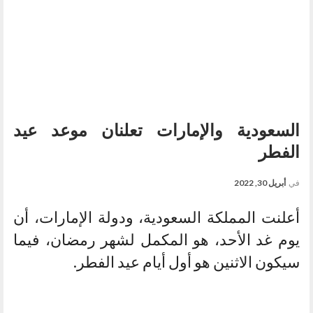
السعودية والإمارات تعلنان موعد عيد
الفطر
في
أبريل 30, 2022
أعلنت المملكة السعودية، ودولة الإمارات، أن
يوم غد الأحد، هو المكمل لشهر رمضان، فيما
سيكون الاثنين هو أول أيام عيد الفطر.