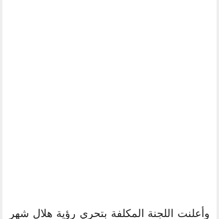
وأعلنت اللجنة المكلفة بتحري رؤية هلال شهر