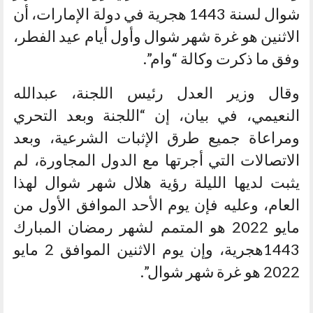
شوال لسنة 1443 هجرية في دولة الإمارات، أن
الاثنين هو غرة شهر شوال وأول أيام عيد الفطر،
وفق ما ذكرت وكالة “وام”.
وقال وزير العدل رئيس اللجنة، عبدالله
النعيمي، في بيان، إن “اللجنة وبعد التحري
ومراعاة جميع طرق الإثبات الشرعية، وبعد
الاتصالات التي أجرتها مع الدول المجاورة، لم
يثبت لديها الليلة رؤية هلال شهر شوال لهذا
العام، وعليه فإن يوم الأحد الموافق الأول من
مايو 2022 هو المتمم لشهر رمضان المبارك
1443هجرية، وإن يوم الاثنين الموافق 2 مايو
2022 هو غرة شهر شوال”.