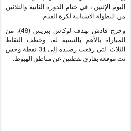
اليوم الإثنين ، في ختام الدورة الثانية والثلاثين
من البطولة الاسبانية لكرة القدم.
وخرج قادش بهدف لوكاس بيريس (48)، من
المباراة بالأهم بالنسبة له، وخطف النقاط
الثلاث التي رفعت رصيده إلى 31 نقطة وحس
نت موقعه بفارق نقطتين عن مناطق الهبوط.