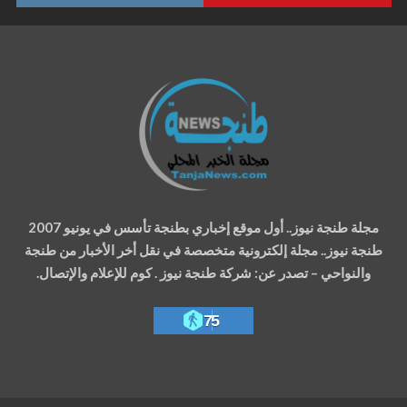
مجلة طنجة نيوز.. أول موقع إخباري بطنجة تأسس في يونيو 2007
طنجة نيوز.. مجلة إلكترونية متخصصة في نقل أخر الأخبار من طنجة
والنواحي – تصدر عن: شركة طنجة نيوز . كوم للإعلام والإتصال.
75