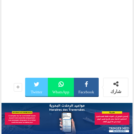
شارك
Twitter
WhatsApp
Facebook