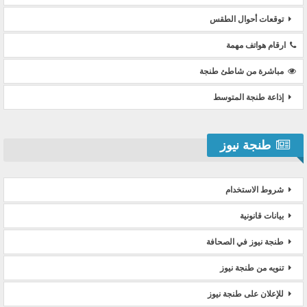
توقعات أحوال الطقس
ارقام هواتف مهمة
مباشرة من شاطئ طنجة
إذاعة طنجة المتوسط
طنجة نيوز
شروط الاستخدام
بيانات قانونية
طنجة نيوز في الصحافة
تنويه من طنجة نيوز
للإعلان على طنجة نيوز