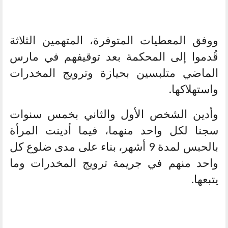
ووفق المعطيات المتوفرة، المتهمين الثلاثة
قُدموا إلى المحكمة بعد توقيفهم في مارس
الماضي متلبسين بحيازة وترويج المخدرات
واستهلاكها.
وأدين الشخص الأول والثاني بخمس سنوات
سجنا لكل واحد منهما، فيما أدينت المرأة
بالحبس لمدة 9 أشهر، بناء على مدى ضلوع كل
واحد منهم في جريمة ترويج المخدرات وما
يتبعها.