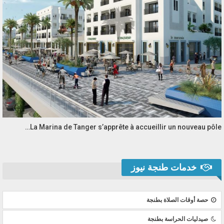
La Marina de Tanger s’apprête à accueillir un nouveau pôle…
خدمات طنجة نيوز
حصة أوقات الصلاة بطنجة
صيدليات الحراسة بطنجة