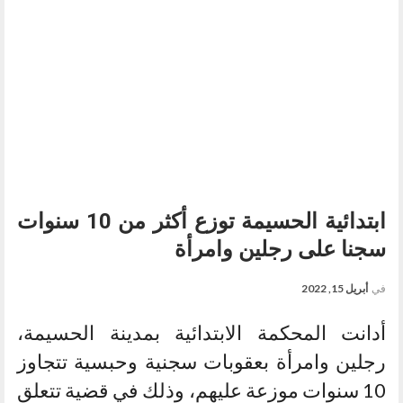
ابتدائية الحسيمة توزع أكثر من 10 سنوات
سجنا على رجلين وامرأة
في
أبريل 15, 2022
أدانت المحكمة الابتدائية بمدينة الحسيمة،
رجلين وامرأة بعقوبات سجنية وحبسية تتجاوز
10 سنوات موزعة عليهم، وذلك في قضية تتعلق