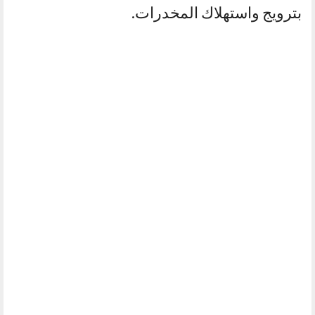
بترويج واستهلاك المخدرات.