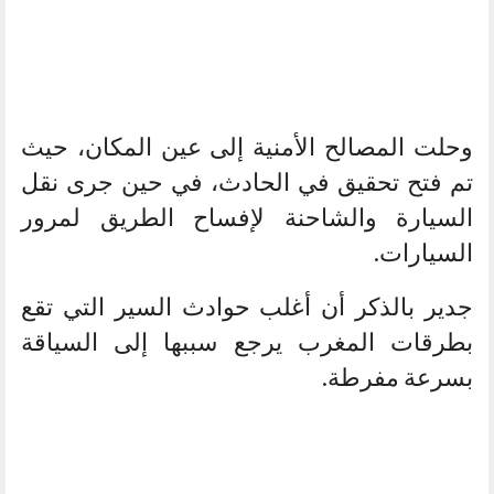
وحلت المصالح الأمنية إلى عين المكان، حيث
تم فتح تحقيق في الحادث، في حين جرى نقل
السيارة والشاحنة لإفساح الطريق لمرور
السيارات.
جدير بالذكر أن أغلب حوادث السير التي تقع
بطرقات المغرب يرجع سببها إلى السياقة
بسرعة مفرطة.