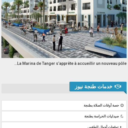
La Marina de Tanger s’apprête à accueillir un nouveau pôle…
خدمات طنجة نيوز
حصة أوقات الصلاة بطنجة
صيدليات الحراسة بطنجة
توقعات أحوال الطقس