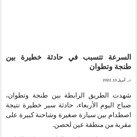
السرعة تتسبب في حادثة خطيرة بين
طنجة وتطوان
في
أبريل 13, 2022
شهدت الطريق الرابطة بين طنجة وتطوان،
صباح اليوم الأربعاء، حادثة سير خطيرة نتيجة
اصطدام بين سيارة صغيرة وشاحنة كبيرة على
مقربة من منطقة عين لحصن.