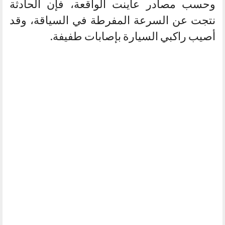
وحسب مصادر عاينت الواقعة، فإن الحادثة
نتجت عن السرعة المفرطة في السياقة، وقد
أصيب راكبي السيارة بإصابات طفيفة.