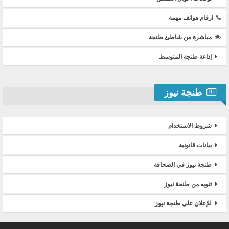
ارقام هواتف مهمة
مباشرة من شاطئ طنجة
إذاعة طنجة المتوسط
طنجة نيوز
شروط الاستخدام
بيانات قانونية
طنجة نيوز في الصحافة
تنويه من طنجة نيوز
للإعلان على طنجة نيوز