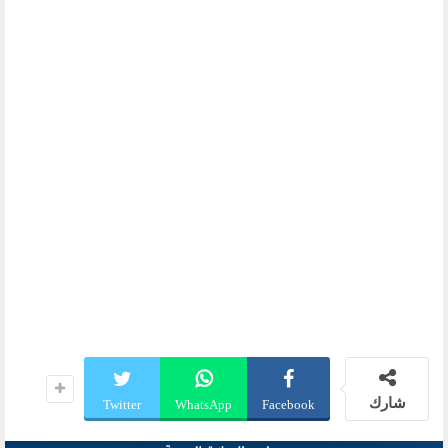
شارك
Twitter
WhatsApp
Facebook