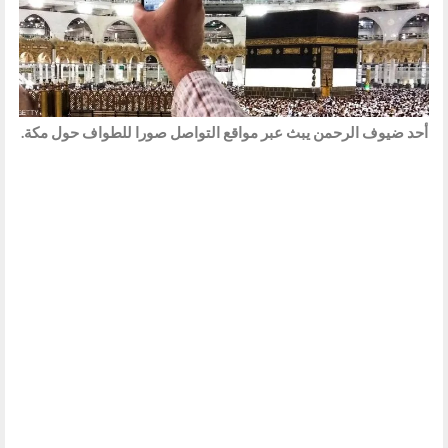
أحد ضيوف الرحمن يبث عبر مواقع التواصل صورا للطواف حول مكة.