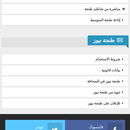
مباشرة من شاطئ طنجة
إذاعة طنجة المتوسط
طنجة نيوز
شروط الاستخدام
بيانات قانونية
طنجة نيوز في الصحافة
تنويه من طنجة نيوز
للإعلان على طنجة نيوز
فايسبوك
تويتر