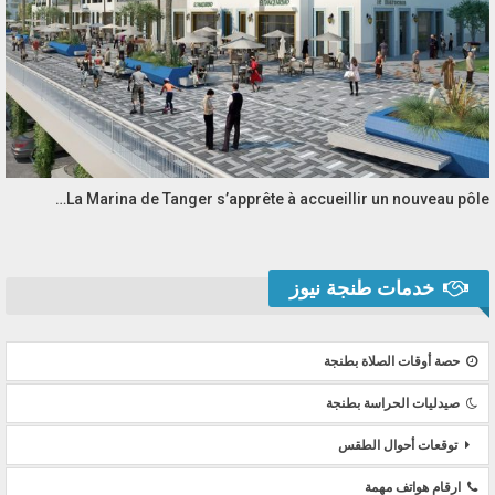
La Marina de Tanger s’apprête à accueillir un nouveau pôle…
خدمات طنجة نيوز
حصة أوقات الصلاة بطنجة
صيدليات الحراسة بطنجة
توقعات أحوال الطقس
ارقام هواتف مهمة