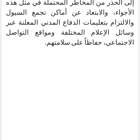
إلى الحذر من المخاطر المحتملة في مثل هذه
الأجواء، والابتعاد عن أماكن تجمع السيول
والالتزام بتعليمات الدفاع المدني المعلنة عبر
وسائل الإعلام المختلفة ومواقع التواصل
الاجتماعي، حفاظاً على سلامتهم.