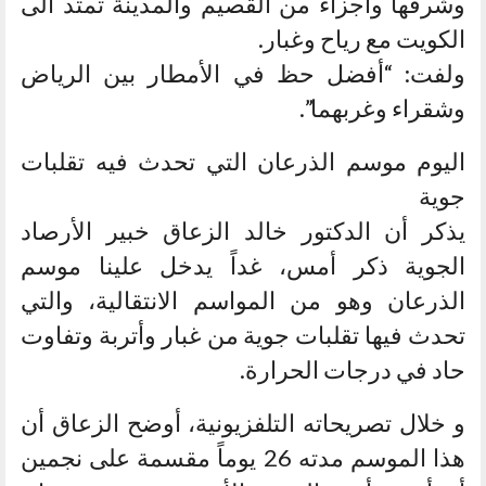
وشرقها وأجزاء من القصيم والمدينة تمتد الى
الكويت مع رياح وغبار.
ولفت: “أفضل حظ في الأمطار بين الرياض
وشقراء وغربهما”.
اليوم موسم الذرعان التي تحدث فيه تقلبات
جوية
يذكر أن الدكتور خالد الزعاق خبير الأرصاد
الجوية ذكر أمس، غداً يدخل علينا موسم
الذرعان وهو من المواسم الانتقالية، والتي
تحدث فيها تقلبات جوية من غبار وأتربة وتفاوت
حاد في درجات الحرارة.
و خلال تصريحاته التلفزيونية، أوضح الزعاق أن
هذا الموسم مدته 26 يوماً مقسمة على نجمين