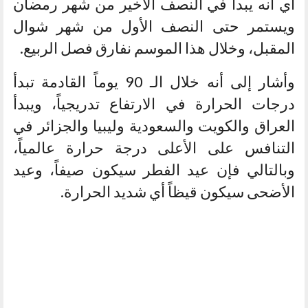
أي أنه يبدأ في النصف الأخير من شهر رمضان
ويستمر حتى النصف الأول من شهر شوال
المقبل، وخلال هذا الموسم نفارق فصل الربيع.
وأشار إلى أنه خلال الـ 90 يوماً القادمة تبدأ
درجات الحرارة في الارتفاع تدريجياً، ويبدأ
العراق والكويت والسعودية وليبيا والجزائر في
التنافس على الأعلى درجة حرارة عالمياً،
وبالتالي فإن عيد الفطر سيكون صيفاً، وعيد
الأضحى سيكون قيظاً أي شديد الحرارة.