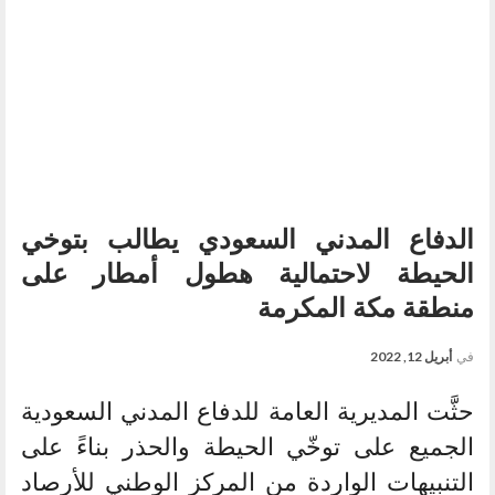
الدفاع المدني السعودي يطالب بتوخي
الحيطة لاحتمالية هطول أمطار على
منطقة مكة المكرمة
في
أبريل 12, 2022
حثَّت المديرية العامة للدفاع المدني السعودية
الجميع على توخّي الحيطة والحذر بناءً على
التنبيهات الواردة من المركز الوطني للأرصاد