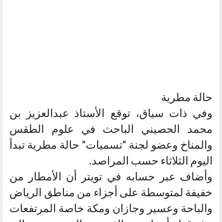
حالة مطرية
وفي ذات سياق، توقع الأستاذ عبدالعزيز بن
محمد الحصيني الباحث في علوم الطقس
والمناخ وعضو لجنة “تسميات” حالة مطرية تبدأ
اليوم الثلاثاء حسب المراصد.
وأضاف عبر حسابه في تويتر أن الأمطار من
خفيفة لمتوسطة على أجزاء من مناطق الرياض
والباحة وعسير وجازان ومكة خاصة المرتفعات