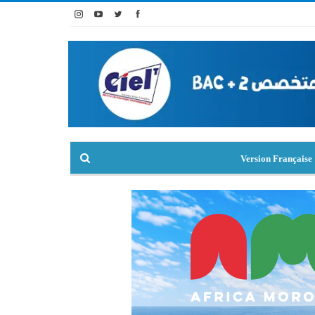
Version Française