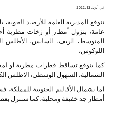
في
أبريل 12, 2022
تتوقع المديرية العامة للأرصاد الجوية، بال
عامة، بنزول أمطار أو زخات مطرية أح
المتوسط، الريف، السايس، الأطلس ا
اللوكوس،
كما يتوقع تساقط قطرات مطرية أو أمط
الشمالية، السهول الوسطى، الاطلس الكب
أما بشمال الأقاليم الجنوبية للمملكة
أمطار جد خفيفة ومحلية، كما ستنزل بع