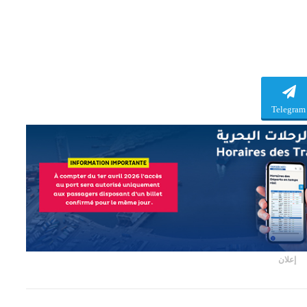
Telegram
إعلان