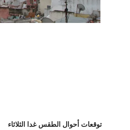
توقعات أحوال الطقس غدا الثلاثاء