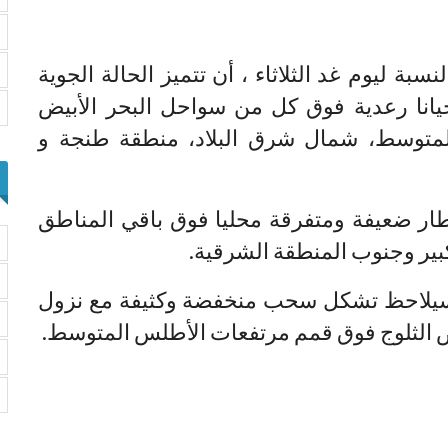
نسبة ليوم غد الثلاثاء ، أن تتميز الحالة الجوية
يانا رعدية فوق كل من سواحل البحر الأبيض
لمتوسط، شمال شرق البلاد، منطقة طنجة و
ار ضعيفة ومتفرقة محليا فوق باقي المناطق
ير وجنوب المنطقة الشرقية.
، فسيلاحظ تشكل سحب منخفضة وكثيفة مع نزول
ض الثلوج فوق قمم مرتفعات الأطلس المتوسط.