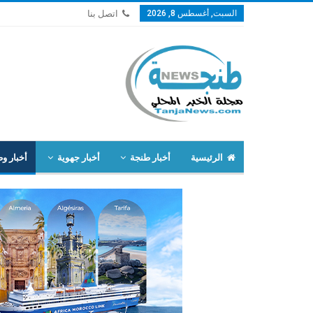
السبت, أغسطس 8, 2026
اتصل بنا
الرئيسية
أخبار طنجة
أخبار جهوية
أخبار وط