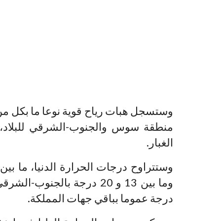
وستسجل هبات رياح قوية نوعا ما بكل من 
منطقة سوس والجنوب-الشرقي للبلاد، 
الغبار.
درجة عموما بباقي جهات المملكة.