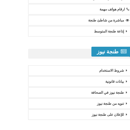
ارقام هواتف مهمة
مباشرة من شاطئ طنجة
إذاعة طنجة المتوسط
طنجة نيوز
شروط الاستخدام
بيانات قانونية
طنجة نيوز في الصحافة
تنويه من طنجة نيوز
للإعلان على طنجة نيوز