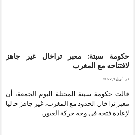
حكومة سبتة: معبر تراخال غير جاهز
لافتتاحه مع المغرب
في
أبريل 1, 2022
قالت حكومة سبتة المحتلة اليوم الجمعة، أن
معبر تراخال الحدود مع المغرب، غير جاهز حاليا
لإعادة فتحه في وجه حركة العبور.