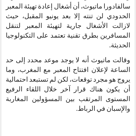
سالفادورا ماتيوث، أن أشغال إعادة تهيئة المعبر
الحدودي لن تنته إلا بعد يونيو المقبل، حيث
لازالت الأشغال جارية لتهيئة المعبر لتنقل
المسافرين بطرق تقنية تعتمد على التكنولوجيا
الحديثة.
وقالت ماتيوث أنه لا يوجد موعد محدد إلى حد
الساعة لإعلان افتتاح المعبر مع المغرب، وما
يروج هو مجرد توقعات، لكن لم تستبعد احتمالية
أن يكون هناك قرار آخر خلال اللقاء الرفيع
المستوى المرتقب بين المسؤولين المغاربة
والإسبان في الرباط.