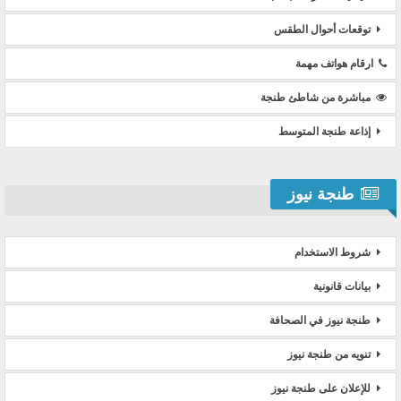
توقعات أحوال الطقس
ارقام هواتف مهمة
مباشرة من شاطئ طنجة
إذاعة طنجة المتوسط
طنجة نيوز
شروط الاستخدام
بيانات قانونية
طنجة نيوز في الصحافة
تنويه من طنجة نيوز
للإعلان على طنجة نيوز