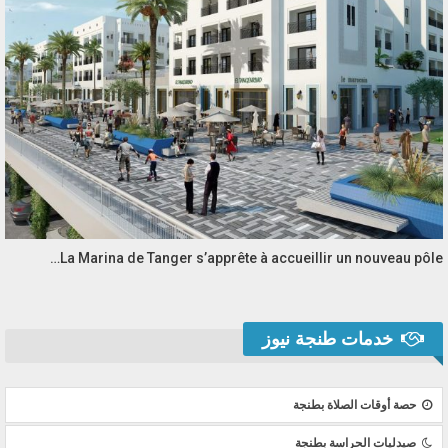
La Marina de Tanger s’apprête à accueillir un nouveau pôle…
خدمات طنجة نيوز
حصة أوقات الصلاة بطنجة
صيدليات الحراسة بطنجة