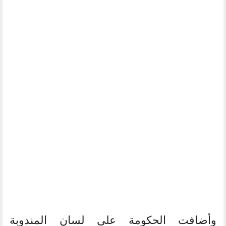
وأضافت الحكومة على لسان المندوبة