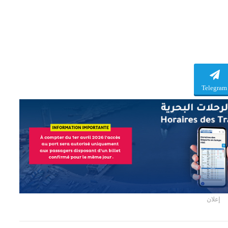
Telegram
إعلان