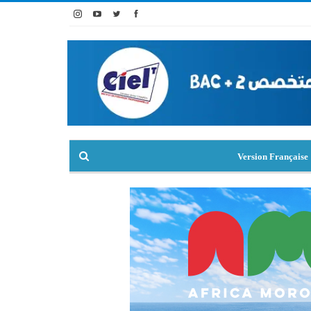
Version Française