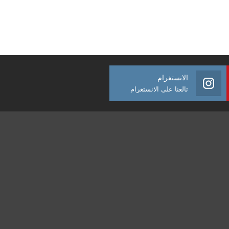
الانستغرام
تالعنا على الانستغرام