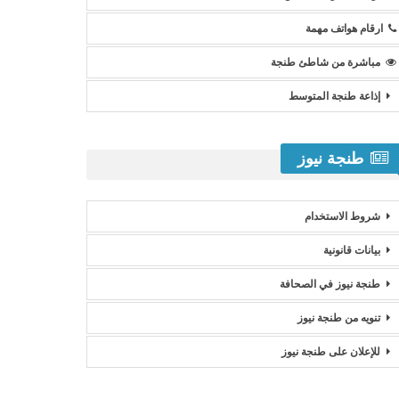
ارقام هواتف مهمة
مباشرة من شاطئ طنجة
إذاعة طنجة المتوسط
طنجة نيوز
شروط الاستخدام
بيانات قانونية
طنجة نيوز في الصحافة
تنويه من طنجة نيوز
للإعلان على طنجة نيوز