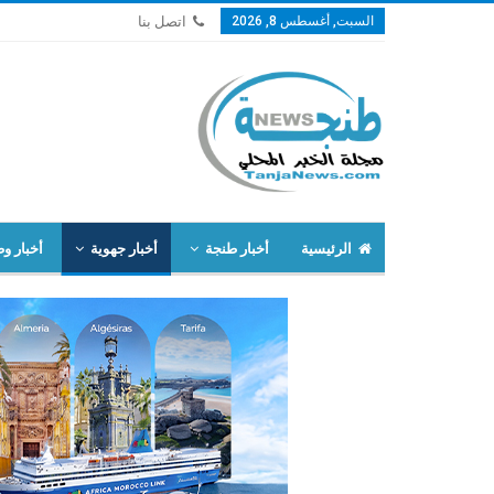
السبت, أغسطس 8, 2026
اتصل بنا
الرئيسية
أخبار طنجة
أخبار جهوية
أخبار وط