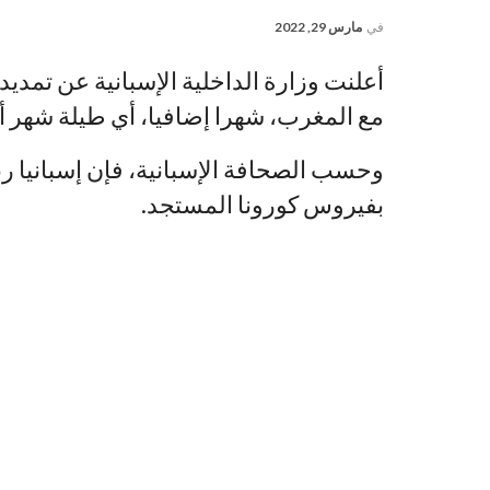
في
مارس 29, 2022
أعلنت وزارة الداخلية الإسبانية عن تمديد 
مع المغرب، شهرا إضافيا، أي طيلة شهر أب
وحسب الصحافة الإسبانية، فإن إسبانيا رب
بفيروس كورونا المستجد.