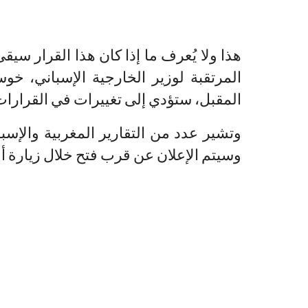
هذا ولا يُعرف ما إذا كان هذا القرار سيق
المقبل، ستؤدي إلى تغييرات في القرارات ال
وتشير عدد من التقارير المغربية والإسبان
وسيتم الإعلان عن قرب فتح خلال زيارة أل