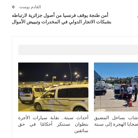
القادم بوست
أمن طنجة يوقف فرنسيا من أصول جزائرية لارتباطه
بشبكات الاتجار الدولي في المخدرات وتبييض الأموال
شاب بساحل المضيق
أحداث سبتة.. نقابة سيارات الأجرة
ضحايا الهجرة إلى سبتة
بتطوان تستنكر أحكامًا في حق
سائقين