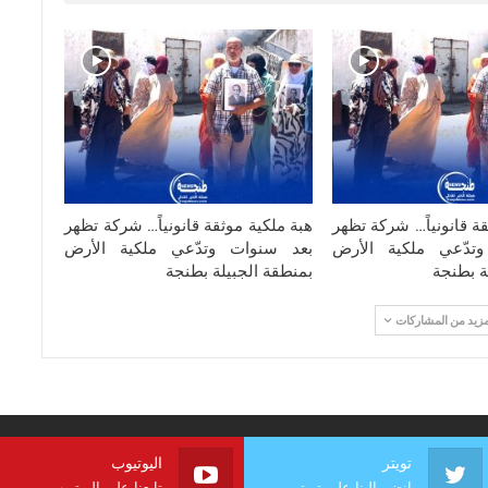
قة قانونياً… شركة تظهر
هبة ملكية موثقة قانونياً… شركة تظهر
تدّعي ملكية الأرض
بعد سنوات وتدّعي ملكية الأرض
ة بطنجة
بمنطقة الجبيلة بطنجة
مزيد من المشاركات
تويتر
اليوتيوب
انضم إلينا على تويتر
تابعنا على اليوتيوب