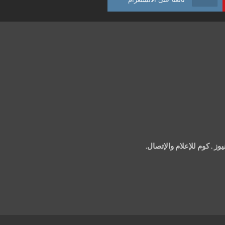
 . كوم للإعلام والإتصال.