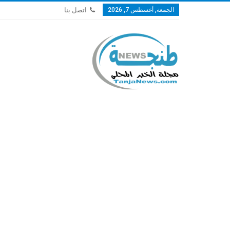
الجمعة, أغسطس 7, 2026
اتصل بنا