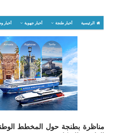
الرئيسية
أخبار طنجة
أخبار جهوية
أخبار وط
مناظرة بطنجة حول المخطط الوطني 