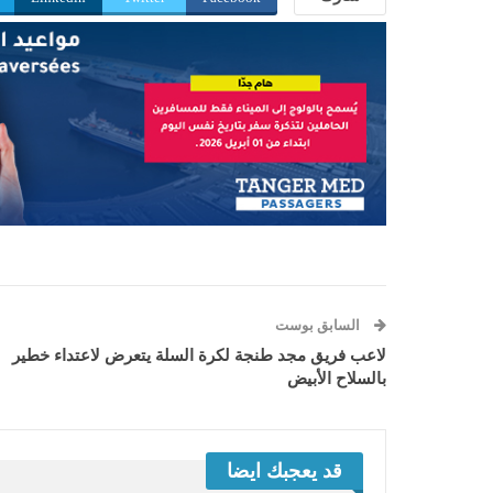
السابق بوست
لاعب فريق مجد طنجة لكرة السلة يتعرض لاعتداء خطير
بالسلاح الأبيض
قد يعجبك ايضا