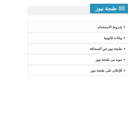
طنجة نيوز
شروط الاستخدام
بيانات قانونية
طنجة نيوز في الصحافة
تنويه من طنجة نيوز
للإعلان على طنجة نيوز