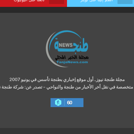
مجلة طنجة نيوز.. أول موقع إخباري بطنجة تأسس في يونيو 2007
ة متخصصة في نقل أخر الأخبار من طنجة والنواحي – تصدر عن: شركة طنجة نيوز
60