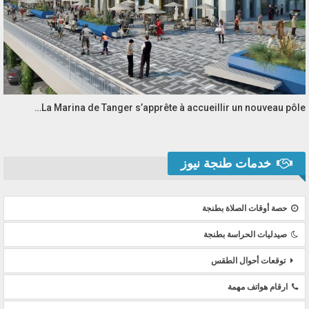
La Marina de Tanger s’apprête à accueillir un nouveau pôle…
خدمات طنجة نيوز
حصة أوقات الصلاة بطنجة
صيدليات الحراسة بطنجة
توقعات أحوال الطقس
ارقام هواتف مهمة