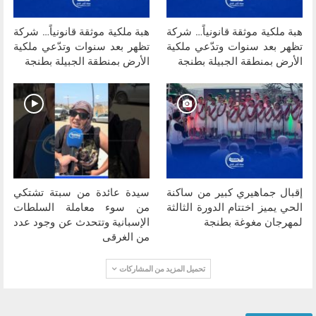
هبة ملكية موثقة قانونياً… شركة
هبة ملكية موثقة قانونياً… شركة
تظهر بعد سنوات وتدّعي ملكية
تظهر بعد سنوات وتدّعي ملكية
الأرض بمنطقة الجبيلة بطنجة
الأرض بمنطقة الجبيلة بطنجة
إقبال جماهيري كبير من ساكنة
سيدة عائدة من سبتة تشتكي
الحي يميز اختتام الدورة الثالثة
من سوء معاملة السلطات
لمهرجان مغوغة بطنجة
الإسبانية وتتحدث عن وجود عدد
من الغرقى
تحميل المزيد من المشاركات