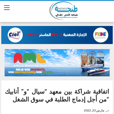
اتفاقية شراكة بين معهد “سيال “و” أنابيك
“من أجل إدماج الطلبة في سوق الشغل
في
مارس 23, 2022