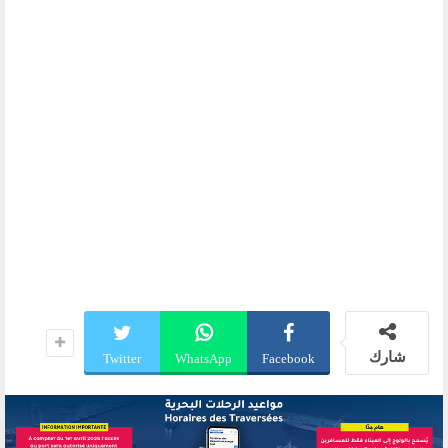
شارك
Twitter
WhatsApp
Facebook