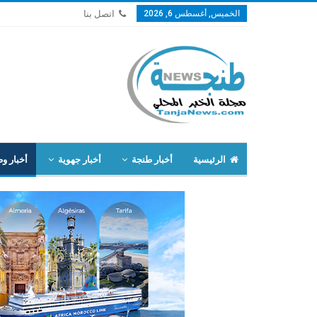
الخميس, أغسطس 6, 2026
اتصل بنا
الرئيسية
أخبار طنجة
أخبار جهوية
أخبار وط