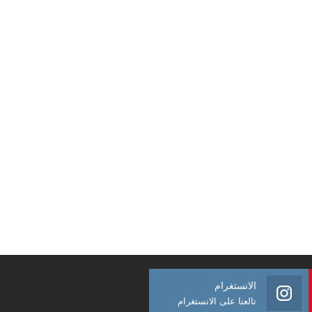
الانستغرام
تالعنا على الانستغرام