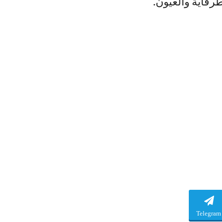
طرفاية والعيون.
Telegram