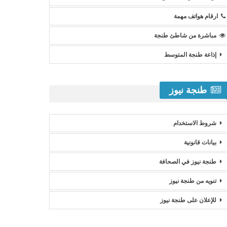
ارقام هواتف مهمة
مباشرة من شاطئ طنجة
إذاعة طنجة المتوسط
طنجة نيوز
شروط الاستخدام
بيانات قانونية
طنجة نيوز في الصحافة
تنويه من طنجة نيوز
للإعلان على طنجة نيوز