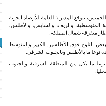
الخميس، تتوقع المديرية العامة للأرصاد الجوية
هة المتوسطية، والريف، والسايس، والأطلس،
ار متفرقة شمال المملكة .
 بعض الثلوج فوق الأطلسين الكبير والمتوسط
ة نوعا ما بالأطلس وبالجنوب الشرقي.
نوعا ما بكل من المنطقة الشرقية والجنوب
ليا.