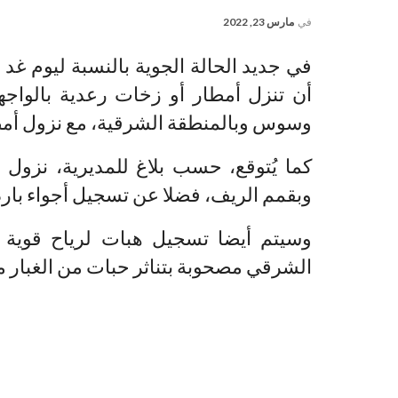
في
مارس 23, 2022
في جديد الحالة الجوية بالنسبة ليوم غد 
أن تنزل أمطار أو زخات رعدية بالواج
وسوس وبالمنطقة الشرقية، مع نزول أمط
كما يُتوقع، حسب بلاغ للمديرية، نزول
وبقمم الريف، فضلا عن تسجيل أجواء بارد
وسيتم أيضا تسجيل هبات لرياح قوية 
الشرقي مصحوبة بتناثر حبات من الغبار مح