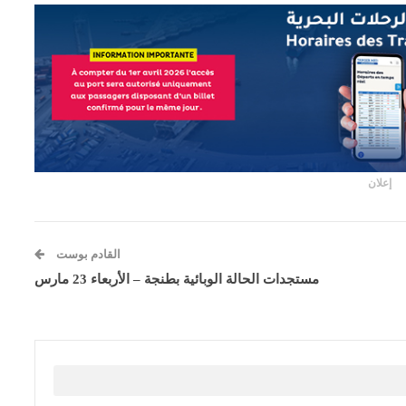
إعلان
القادم بوست
مستجدات الحالة الوبائية بطنجة – الأربعاء 23 مارس