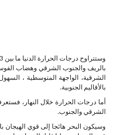
بالأقاليم الجنوبية.
أما درجات الحرارة خلال النهار، فستع
الشرقي والجنوب.
وسيكون البحر هائجا إلى قوي الهيجان بال