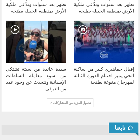
تظهر بعد سنوات وتدّعي ملكية
تظهر بعد سنوات وتدّعي ملكية
الأرض بمنطقة الجبيلة بطنجة
الأرض بمنطقة الجبيلة بطنجة
إقبال جماهيري كبير من ساكنة
سيدة عائدة من سبتة تشتكي
الحي يميز اختتام الدورة الثالثة
من سوء معاملة السلطات
لمهرجان مغوغة بطنجة
الإسبانية وتتحدث عن وجود عدد
من الغرقى
تحميل المزيد من المشاركات
تابعنا