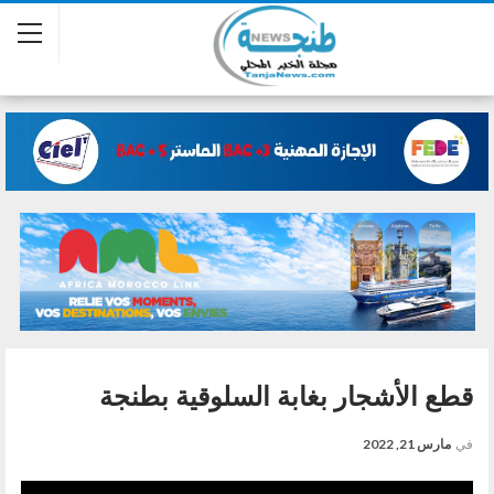
قطع الأشجار بغابة السلوقية بطنجة
في
مارس 21, 2022