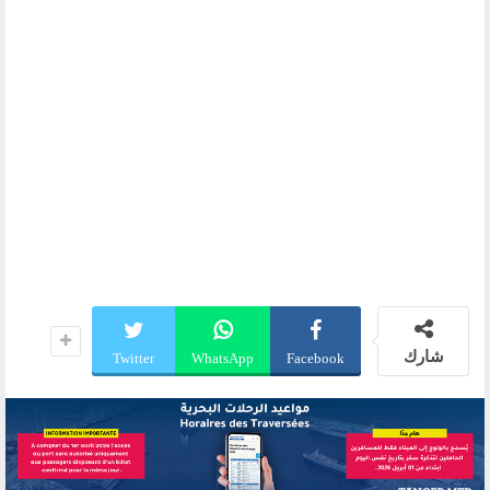
شارك
Twitter
WhatsApp
Facebook