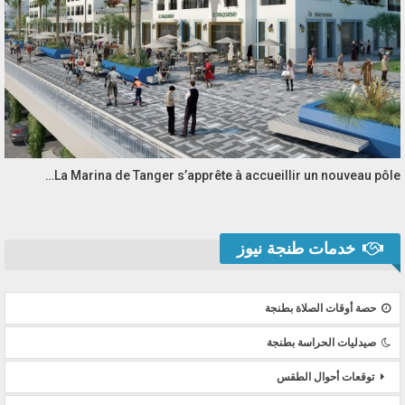
La Marina de Tanger s’apprête à accueillir un nouveau pôle…
خدمات طنجة نيوز
حصة أوقات الصلاة بطنجة
صيدليات الحراسة بطنجة
توقعات أحوال الطقس