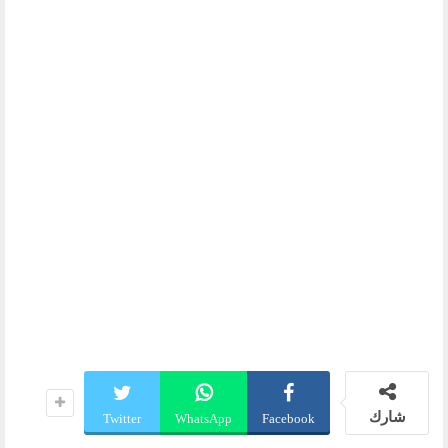
شارك
Twitter
WhatsApp
Facebook