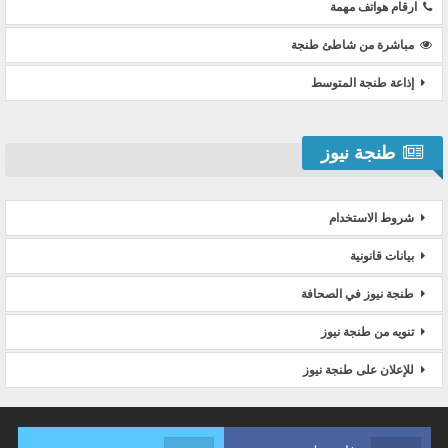
ارقام هواتف مهمة
مباشرة من شاطئ طنجة
إذاعة طنجة المتوسط
طنجة نيوز
شروط الاستخدام
بيانات قانونية
طنجة نيوز في الصحافة
تنويه من طنجة نيوز
للإعلان على طنجة نيوز