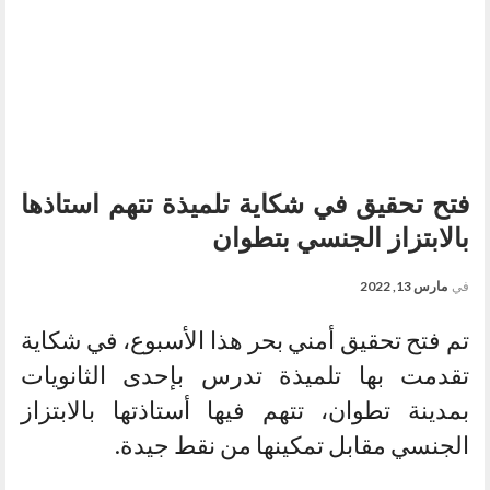
فتح تحقيق في شكاية تلميذة تتهم استاذها
بالابتزاز الجنسي بتطوان
في
مارس 13, 2022
تم فتح تحقيق أمني بحر هذا الأسبوع، في شكاية
تقدمت بها تلميذة تدرس بإحدى الثانويات
بمدينة تطوان، تتهم فيها أستاذتها بالابتزاز
الجنسي مقابل تمكينها من نقط جيدة.