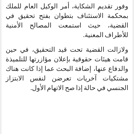
وفور تقديم الشكاية، أمر الوكيل العام للملك
بمحكمة الاستئناف بتطوان بفتح تحقيق في
القضية، حيث استمعت المصالح الأمنية
للأطراف المعنية.
ولازالت القضية تحت قيد التحقيق، في حين
قامت هيئات حقوقية بإعلان مؤازرتها للتلميذة
والدفاع عنها، إضافة البحث عما إذا كانت هناك
مشتكيات آخريات تعرضن لنفس الابتزاز
الجنسي في حالة إذا صح الاتهام الأول.