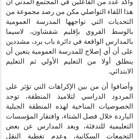
وأكد عدد من الفاعلين في المجتمع المدني أن
هذا اللقاء التواصلي مكن من رصد مجموعة من
التحديات التي تواجهها المدرسة العمومية
بالوسط القروي بإقليم شفشاون، لاسيما
بالمدارس الواقعة في دائرة باب برد، مشددين
على أن أي إصلاح للمدرسة العمومية يتعين أن
ينطلق أولا من التعليم الأولي ثم التعليم
الابتدائي.
وأضافوا أن من بين الإكراهات التي تؤثر على
المردود الدراسي لتلاميذ المنطقة، توجد
الخصوصيات المناخية لهذه المنطقة الجبلية
الباردة خلال فصل الشتاء، وافتقار المؤسسات
التعليمية للتدفئة، وبعد المدارس عن بعض
التجمعات السكانية، وعدم تغطية النقل