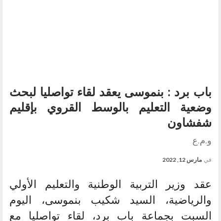
باب برد : بنموسى يعقد لقاء تواصليا لبحث
وضعية التعليم بالوسط القروي بإقليم
شفشاون
و.م.ع
في
مارس 12, 2022
عقد وزير التربية الوطنية والتعليم الأولي
والرياضية، السيد شكيب بنموسى، اليوم
السبت بجماعة باب برد، لقاء تواصليا مع