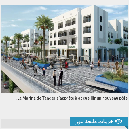
La Marina de Tanger s’apprête à accueillir un nouveau pôle…
خدمات طنجة نيوز