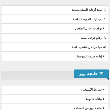
حصة أوقات الصلاة بطنجة
صيدليات الحراسة بطنجة
توقعات أحوال الطقس
ارقام هواتف مهمة
مباشرة من شاطئ طنجة
إذاعة طنجة المتوسط
طنجة نيوز
شروط الاستخدام
بيانات قانونية
طنجة نيوز في الصحافة