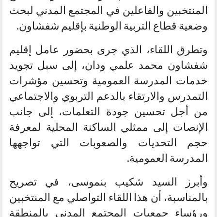
المنتخبين والفاعلين في المجتمع المدني لبحث
وضعية قطاع التربية الوطنية بإقليم شفشاون.
وتطرق اللقاء، الذي جرى بحضور عامل إقليم
شفشاون محمد علمي ودان، إلى سبل تجويد
خدمات المدرسة العمومية وتحسين مؤشرات
التمدرس والارتقاء بالدعم التربوي والاجتماعي
من أجل تحسين جودة التعلمات، إلى جانب
الإنصات إلى ممثلي الساكنة المحلية لمعرفة
حجم التحديات والصعوبات التي تواجهها
المدرسة العمومية.
وأبرز السيد شكيب بنموسى، في تصريح
بالمناسبة، أن هذا اللقاء التواصلي مع المنتخبين
ورؤساء جمعيات المجتمع المدني بالمنطقة