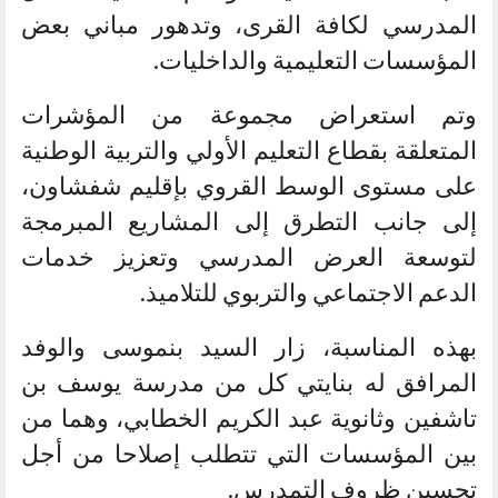
المدرسي لكافة القرى، وتدهور مباني بعض
المؤسسات التعليمية والداخليات.
وتم استعراض مجموعة من المؤشرات
المتعلقة بقطاع التعليم الأولي والتربية الوطنية
على مستوى الوسط القروي بإقليم شفشاون،
إلى جانب التطرق إلى المشاريع المبرمجة
لتوسعة العرض المدرسي وتعزيز خدمات
الدعم الاجتماعي والتربوي للتلاميذ.
بهذه المناسبة، زار السيد بنموسى والوفد
المرافق له بنايتي كل من مدرسة يوسف بن
تاشفين وثانوية عبد الكريم الخطابي، وهما من
بين المؤسسات التي تتطلب إصلاحا من أجل
تحسين ظروف التمدرس.