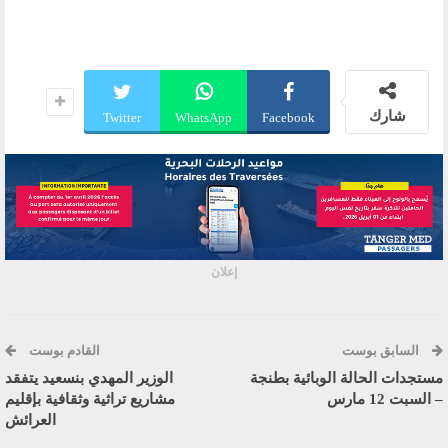
شارك
Twitter
WhatsApp
Facebook
إعلان
السابق بوست
القادم بوست
مستجدات الحالة الوبائية بطنجة
الوزير المهدي بنسعيد يتفقد
– السبت 12 مارس
مشاريع تراثية وثقافية بإقليم
العرائش