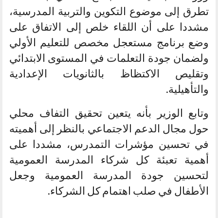
تطرق إلى موضوع التكوين والتربية المدرسية،
مشددا على أن اللقاء خلص إلى الاتفاق على
وضع برنامج مستعجل مخصص للتعليم الأولي
ولضمان جودة التعلمات في المستوى الابتدائي
وتقليص الاكتظاظ بالثانويات الإعدادية
والتأهيلية.
وتابع الوزير بأنه يتعين تحقيق التفاف محلي
حول مجال الدعم الاجتماعي بالنظر إلى أهميته
في تحسين مؤشرات التمدرس، مشددا على
أهمية تعبئة كل شركاء المدرسة العمومية
لتحسين جودة المدرسة العمومية وجعل
الأطفال في صلب اهتمام كل الشركاء.