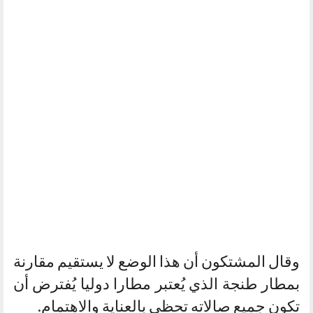
وقال المشتكون أن هذا الوضع لا يستقيم مقارنة
بمطار طنجة الذي يُعتبر مطارا دوليا يُفترض أن
تكون جميع صالاته تحظى بالعناية والاهتمام.