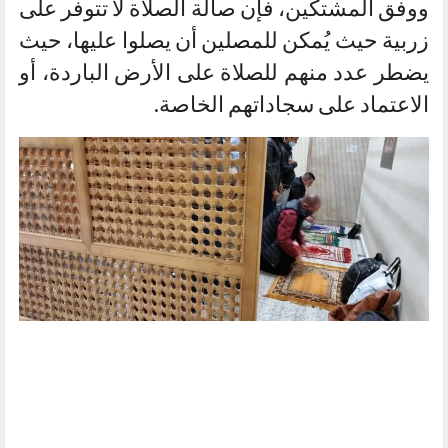
ووفق المشتكين، فإن صالة الصلاة لا تتوفر على
زربية حيث يُمكن للمصلين أن يصلوا عليها، حيث
يضطر عدد منهم للصلاة على الأرض الباردة، أو
الاعتماد على سجاداتهم الخاصة.