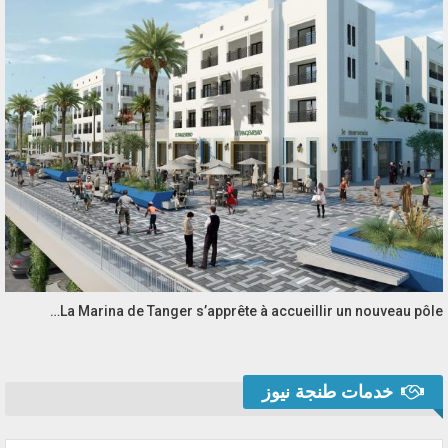
La Marina de Tanger s’apprête à accueillir un nouveau pôle…
خدمات طنجة نيوز