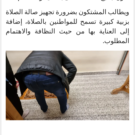
ويطالب المشتكون بضرورة تجهيز صالة الصلاة
بزبية كبيرة تسمح للمواطنين بالصلاة، إضافة
إلى العناية بها من حيث النظافة والاهتمام
المطلوب.