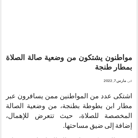
مواطنون يشتكون من وضعية صالة الصلاة
بمطار طنجة
في
مارس 7, 2022
اشتكى عدد من المواطنين ممن يسافرون عبر
مطار ابن بطوطة بطنجة، من وضعية الصالة
المخصصة للصلاة، حيث تتعرض للإهمال،
إضافة إلى ضيق مساحتها.