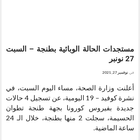
مستجدات الحالة الوبائية بطنجة – السبت
27 نونبر
في
نوفمبر 27, 2021
أعلنت وزارة الصحة، مساء اليوم السبت، في
نشرة كوفيد – 19 اليومية، عن تسجيل 4 حالات
جديدة بفيروس كورونا بجهة طنجة تطوان
الحسيمة، سجلت 2 منها بطنجة، خلال الـ 24
ساعة الماضية.