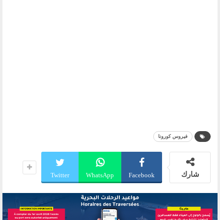
فيروس كورونا
شارك
Twitter
WhatsApp
Facebook