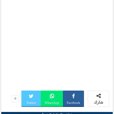
شارك
Twitter
WhatsApp
Facebook