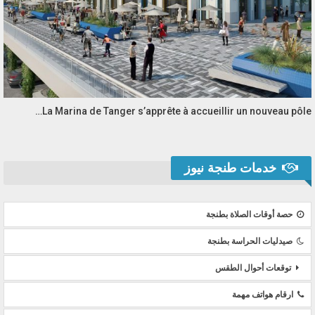
La Marina de Tanger s’apprête à accueillir un nouveau pôle…
خدمات طنجة نيوز
حصة أوقات الصلاة بطنجة
صيدليات الحراسة بطنجة
توقعات أحوال الطقس
ارقام هواتف مهمة