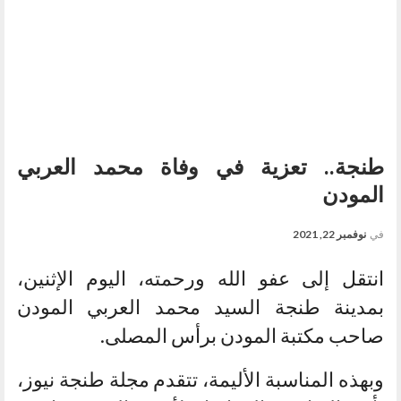
طنجة.. تعزية في وفاة محمد العربي
المودن
في
نوفمبر 22, 2021
انتقل إلى عفو الله ورحمته، اليوم الإثنين،
بمدينة طنجة السيد محمد العربي المودن
صاحب مكتبة المودن برأس المصلى.
وبهذه المناسبة الأليمة، تتقدم مجلة طنجة نيوز،