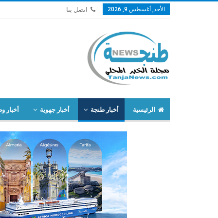
الأحد, أغسطس 9, 2026
اتصل بنا
الرئيسية
أخبار طنجة
أخبار جهوية
أخبار وط