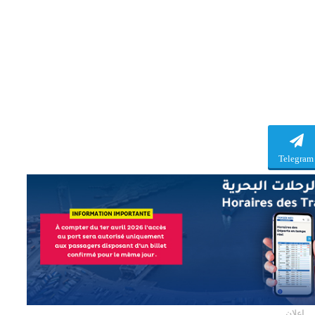
Telegram
إعلان