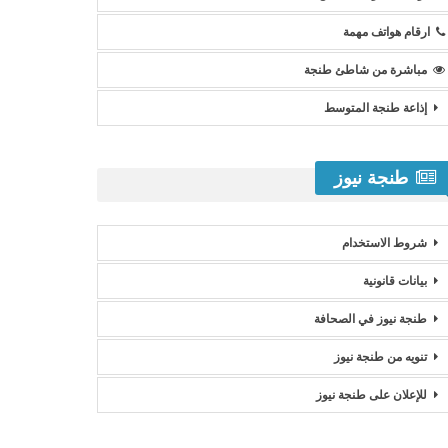
ارقام هواتف مهمة
مباشرة من شاطئ طنجة
إذاعة طنجة المتوسط
طنجة نيوز
شروط الاستخدام
بيانات قانونية
طنجة نيوز في الصحافة
تنويه من طنجة نيوز
للإعلان على طنجة نيوز