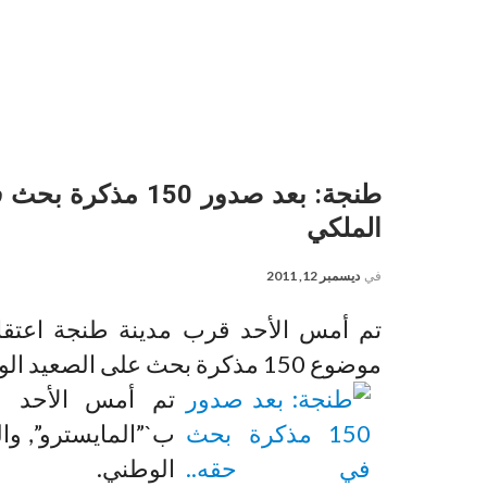
طنجة: بعد صدور 50
الملكي
في
ديسمبر 12, 2011
تم أمس الأحد قرب مدينة طنجة اعتقال
موضوع 150 مذكرة بحث على الصعيد الوطني.
تم أمس الأحد ق
الوطني.