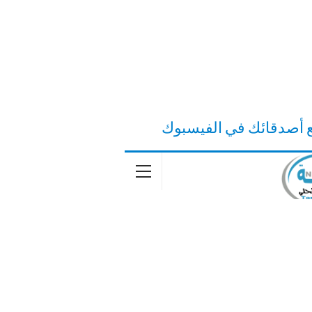
ع أصدقائك في الفيسبوك