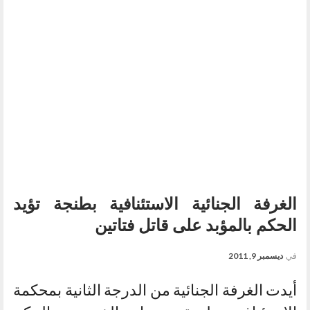
الغرفة الجنائية الاستئنافية بطنجة تؤيد
الحكم بالمؤبد على قاتل فتاتين
في
ديسمبر 9, 2011
أيدت الغرفة الجنائية من الدرجة الثانية بمحكمة