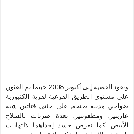
وتعود القضية إلى أكتوبر 2008 حينما تم العثور,
على مستوى الطريق الفرعية لقرية الكنبورية
ضواحي مدينة طنجة, على جثتي فتاتين شبه
عاريتين ومطعونتين بعدة ضربات بالسلاح
الأبيض, كما تعرض جسد إحداهما لالتهابات