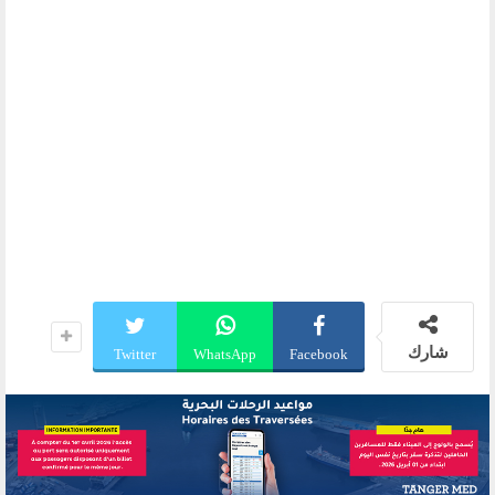
شارك
Twitter
WhatsApp
Facebook