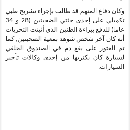
وكان دفاع المتهم قد طالب بإجراء تشريح طبي
تكميلي على إحدى جثتي الضحيتين (28 و 34
عاما) للدفع ببراءة الظنين الذي أثبتت التحريات
أنه كان آخر شخص شوهد بمعية الضحيتين, كما
تم العثور على بقع دم في الصندوق الخلفي
لسيارة كان يكتريها من إحدى وكالات تأجير
السيارات.