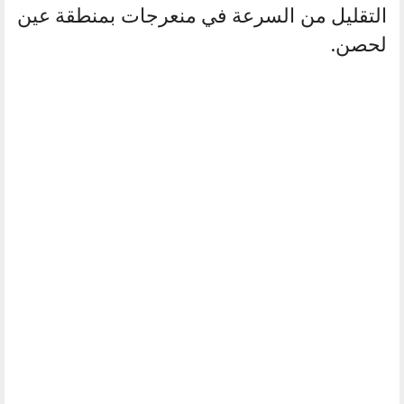
التقليل من السرعة في منعرجات بمنطقة عين
لحصن.