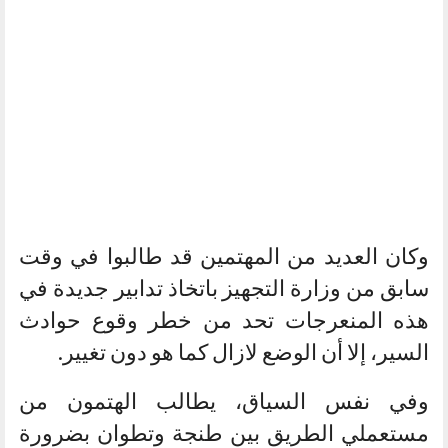
وكان العديد من المهتمين قد طالبوا في وقت
سابق من وزارة التجهيز باتخاذ تدابير جديدة في
هذه المنعرجات تحد من خطر وقوع حوادث
السير، إلا أن الوضع لازال كما هو دون تغيير.
وفي نفس السياق، يطالب الهتمون من
مستعملي الطريق بين طنجة وتطوان بضرورة