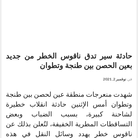
حادثة سير تدق ناقوس الخطر من جديد
بعين الحصن بين طنجة وتطوان
في
نوفمبر 2, 2021
شهدت منعرجات منطقة عين لحصن بين طنجة
وتطوان أمس الإثنين حادثة انقلاب خطيرة
لشاحنة كبيرة، بسبب الضباب وبعض
التساقطات المطرية الخفيفة، لتُعلن بذلك عن
ناقوس خطر يهدد وسائل النقل في هذه