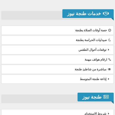
خدمات طنجة نيوز
حصة أوقات الصلاة بطنجة
صيدليات الحراسة بطنجة
توقعات أحوال الطقس
ارقام هواتف مهمة
مباشرة من شاطئ طنجة
إذاعة طنجة المتوسط
طنجة نيوز
شروط الاستخدام