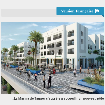
Version Française
La Marina de Tanger s’apprête à accueillir un nouveau pôle…