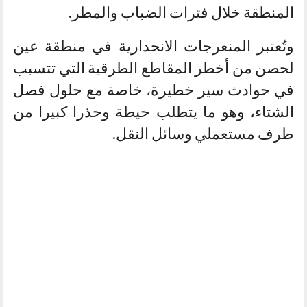
المنطقة خلال فترات الضباب والمطر.
وتُعتبر المنعرجات الانحدارية في منطقة عين
لحصن من أخطر المقاطع الطرقية التي تتسبب
في حوادث سير خطيرة، خاصة مع حلول فصل
الشتاء، وهو ما يتطلب حيطة وحذرا كبيرا من
طرف مستعملي وسائل النقل.