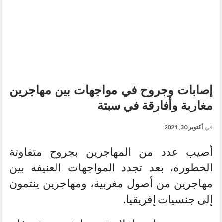
إصابات وجروح في مواجهات بين مهاجرين
مغاربة وأفارقة في سبتة
في
أكتوبر 30, 2021
أصيب عدد من المهاجرين بجروح متفاوتة
الخطورة، بعد تجدد المواجهات العنيفة بين
مهاجرين من أصول مغربية، ومهاجرين ينتمون
إلى جنسيات إفريقيا.