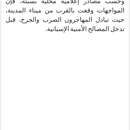
وحسب مصادر إعلامية محلية بسبتة، فإن
المواجهات وقعت بالقرب من ميناء المدينة،
حيث تبادل المهاجرون الضرب والجرح، قبل
تدخل المصالح الأمنية الإسبانية.