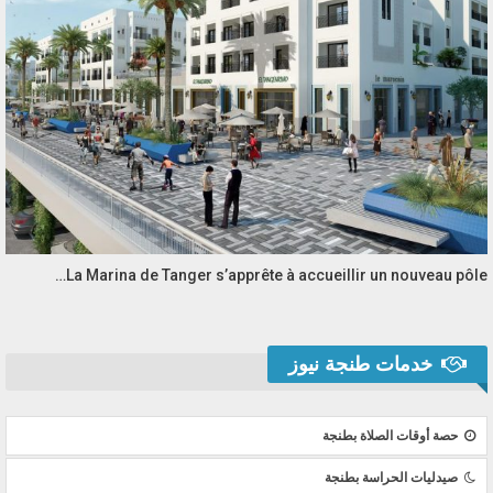
La Marina de Tanger s’apprête à accueillir un nouveau pôle…
خدمات طنجة نيوز
حصة أوقات الصلاة بطنجة
صيدليات الحراسة بطنجة