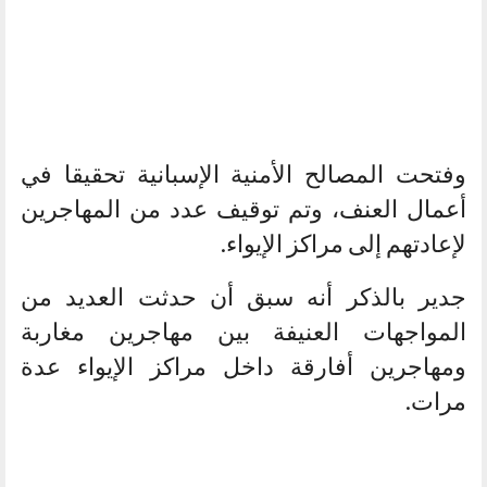
وفتحت المصالح الأمنية الإسبانية تحقيقا في
أعمال العنف، وتم توقيف عدد من المهاجرين
لإعادتهم إلى مراكز الإيواء.
جدير بالذكر أنه سبق أن حدثت العديد من
المواجهات العنيفة بين مهاجرين مغاربة
ومهاجرين أفارقة داخل مراكز الإيواء عدة
مرات.