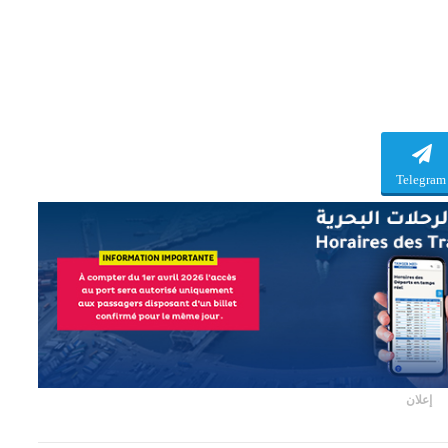
Telegram
إعلان