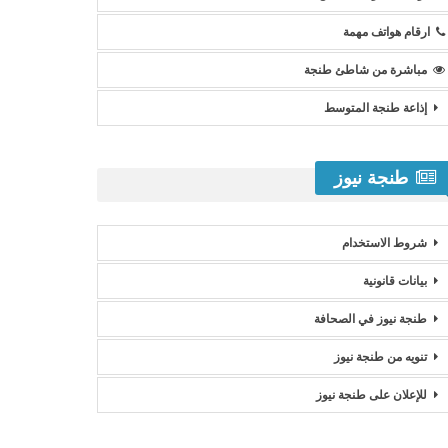
ارقام هواتف مهمة
مباشرة من شاطئ طنجة
إذاعة طنجة المتوسط
طنجة نيوز
شروط الاستخدام
بيانات قانونية
طنجة نيوز في الصحافة
تنويه من طنجة نيوز
للإعلان على طنجة نيوز