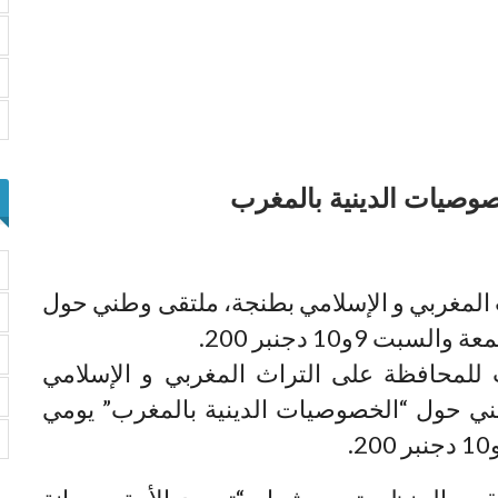
صيات الدينية بالمغرب
المغربي و الإسلامي بطنجة، ملتقى وطني حول
9و10 دجنبر 200.
للمحافظة على التراث المغربي و الإسلامي
ي حول “الخصوصيات الدينية بالمغرب” يومي