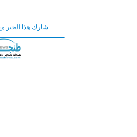
شارك هذا الخبر م