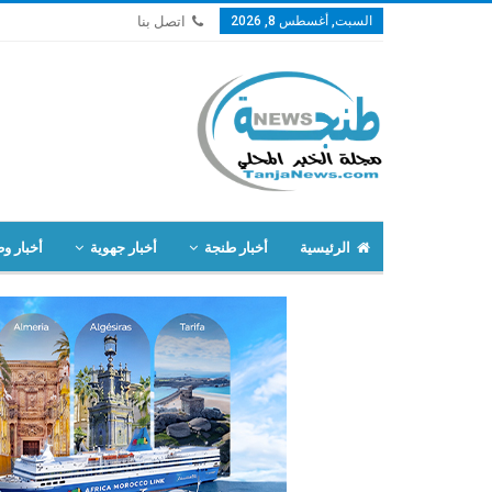
السبت, أغسطس 8, 2026
اتصل بنا
الرئيسية
أخبار طنجة
أخبار جهوية
أخبار وط