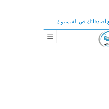
ع أصدقائك في الفيسبوك