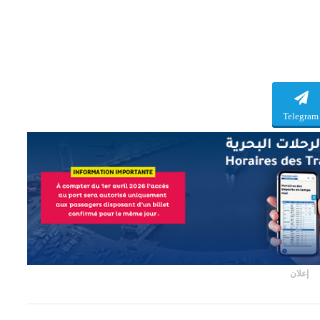
Telegram
إعلان