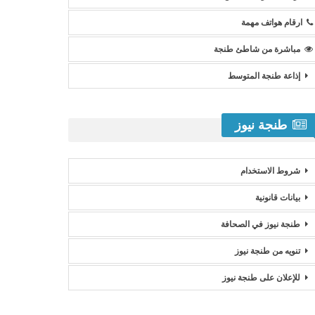
ارقام هواتف مهمة
مباشرة من شاطئ طنجة
إذاعة طنجة المتوسط
طنجة نيوز
شروط الاستخدام
بيانات قانونية
طنجة نيوز في الصحافة
تنويه من طنجة نيوز
للإعلان على طنجة نيوز