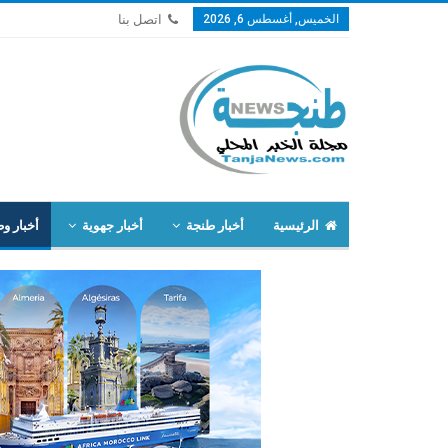
الخميس, أغسطس 6, 2026
اتصل بنا
الرئيسية
أخبار طنجة
أخبار جهوية
أخبار وط