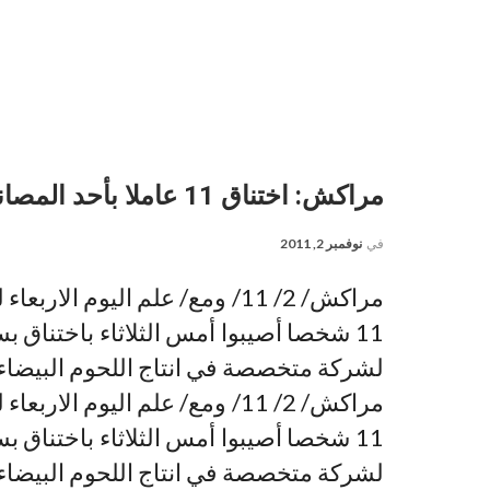
مراكش: اختناق 11 عاملا بأحد المصانع بسبب تسرب للغاز
في
نوفمبر 2, 2011
مراكش/ 2/ 11/ ومع/ علم اليوم ا
11 شخصا أصيبوا أمس الثلاثاء باختناق
لشركة متخصصة في انتاج اللحوم البيضاء 
مراكش/ 2/ 11/ ومع/ علم اليوم ا
11 شخصا أصيبوا أمس الثلاثاء باختناق
لشركة متخصصة في انتاج اللحوم البيضاء 