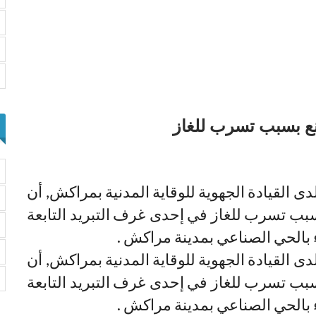
لاربعاء لدى القيادة الجهوية للوقاية المدنية بمراكش, أن
 بسبب تسرب للغاز في إحدى غرف التبريد التابعة
بالحي الصناعي بمدينة مراكش .
لاربعاء لدى القيادة الجهوية للوقاية المدنية بمراكش, أن
 بسبب تسرب للغاز في إحدى غرف التبريد التابعة
بالحي الصناعي بمدينة مراكش .