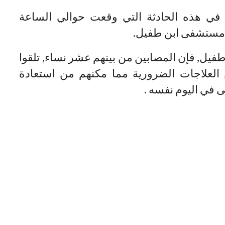
في هذه الحادثة التي وقعت حوالي الساعة
ل, فإن المصابين من بينهم عشر نساء, تلقوا
العلاجات الضرورية مما مكنهم من استعادة
 في اليوم نفسه .