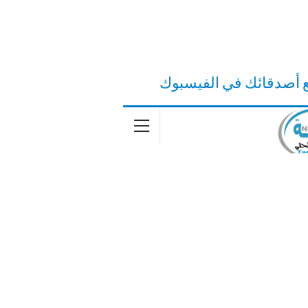
ع أصدقائك في الفيسبوك